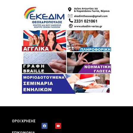
ΟΡΟΙ ΧΡΗΣΗΣ