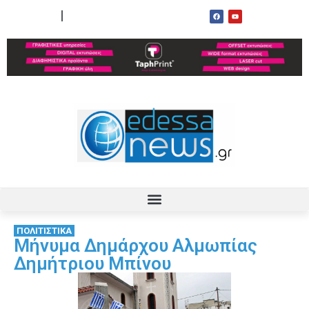
ΟΡΟΙ ΧΡΗΣΗΣ
ΕΠΙΚΟΙΝΩΝΙΑ
ΠΟΛΙΤΙΣΤΙΚΑ
Μήνυμα Δημάρχου Αλμωπίας
Δημήτριου Μπίνου