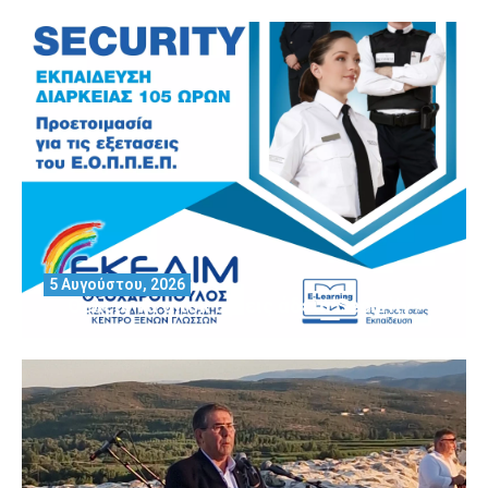
5 Αυγούστου, 2026
Θέλεις να αποκτήσεις άδεια Security?