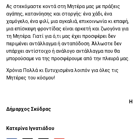
Ας στεκόμαστε κοντά στη Μητέρα μας με πράξεις
αγάπης, κατανόησης και στοργής: ένα χάδι, ένα
χαμόγελο, ένα φιλί, μια αγκαλιά, επικοινωνία κι επαφή,
μια επίσκεψη φροντίδας είναι αρκετή και ζωογόνα για
τη Μητέρα. Γιατί για ό,τι μας έχει προσφέρει δεν
περιμένει αντάλλαγμα ή ανταπόδοση. Άλλωστε δεν
υπάρχει αντίστοιχο ή ανάλογο αντάλλαγμα που θα
μπορούσαμε να της προσφέρουμε από την πλευρά μας.
Χρόνια Πολλά κι Ευτυχισμένα λοιπόν για όλες τις
Μητέρες του κόσμου!
Η
Δήμαρχος Σκύδρας
Κατερίνα Ιγνατιάδου