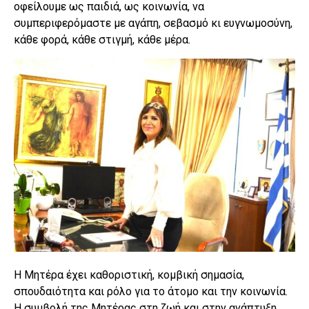
οφείλουμε ως παιδιά, ως κοινωνία, να
συμπεριφερόμαστε με αγάπη, σεβασμό κι ευγνωμοσύνη,
κάθε φορά, κάθε στιγμή, κάθε μέρα.
Η Μητέρα έχει καθοριστική, κομβική σημασία,
σπουδαιότητα και ρόλο για το άτομο και την κοινωνία.
Η συμβολή της Μητέρας στη ζωή και στην ανάπτυξη