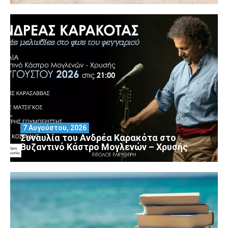
7 Αυγούστου, 2026
Συναυλία του Ανδρέα Καρακότα στο
Βυζαντινό Κάστρο Μογλενών – Χρυσής