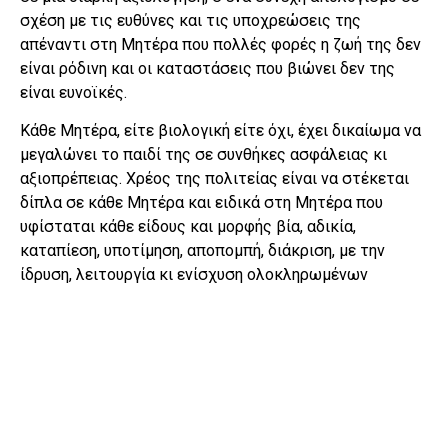
σχέση με τις ευθύνες και τις υποχρεώσεις της
απέναντι στη Μητέρα που πολλές φορές η ζωή της δεν
είναι ρόδινη και οι καταστάσεις που βιώνει δεν της
είναι ευνοϊκές.
Κάθε Μητέρα, είτε βιολογική είτε όχι, έχει δικαίωμα να
μεγαλώνει το παιδί της σε συνθήκες ασφάλειας κι
αξιοπρέπειας. Χρέος της πολιτείας είναι να στέκεται
δίπλα σε κάθε Μητέρα και ειδικά στη Μητέρα που
υφίσταται κάθε είδους και μορφής βία, αδικία,
καταπίεση, υποτίμηση, αποπομπή, διάκριση, με την
ίδρυση, λειτουργία κι ενίσχυση ολοκληρωμένων