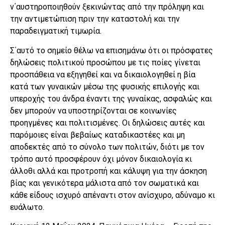
ν΄αυστηροποιηθούν ξεκινώντας από την πρόληψη και
την αντιμετώπιση πριν την καταστολή και την
παραδειγματική τιμωρία.
Σ΄αυτό το σημείο θέλω να επισημάνω ότι οι πρόσφατες
δηλώσεις πολιτικού προσώπου με τις ποίες γίνεται
προσπάθεια να εξηγηθεί και να δικαιολογηθεί η βία
κατά των γυναικών μέσω της φυσικής επιλογής και
υπεροχής του άνδρα έναντι της γυναίκας, ασφαλώς και
δεν μπορούν να υποστηρίζονται σε κοινωνίες
προηγμένες και πολιτισμένες. Οι δηλώσεις αυτές και
παρόμοιες είναι βεβαίως καταδικαστέες και μη
αποδεκτές από το σύνολο των πολιτών, διότι με τον
τρόπο αυτό προσφέρουν όχι μόνον δικαιολογία κι
άλλοθι αλλά και προτροπή και κάλυψη για την άσκηση
βίας και γενικότερα μάλιστα από τον σωματικά και
κάθε είδους ισχυρό απέναντι στον ανίσχυρο, αδύναμο κι
ευάλωτο.