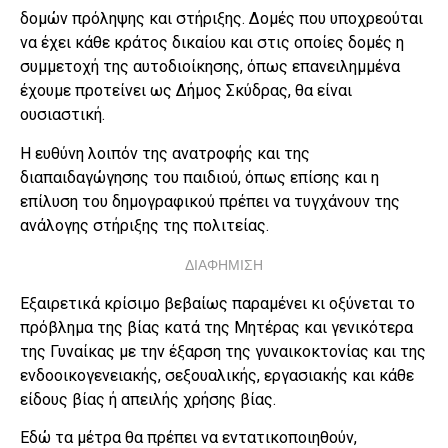
δομών πρόληψης και στήριξης. Δομές που υποχρεούται
να έχει κάθε κράτος δικαίου και στις οποίες δομές η
συμμετοχή της αυτοδιοίκησης, όπως επανειλημμένα
έχουμε προτείνει ως Δήμος Σκύδρας, θα είναι
ουσιαστική.
Η ευθύνη λοιπόν της ανατροφής και της
διαπαιδαγώγησης του παιδιού, όπως επίσης και η
επίλυση του δημογραφικού πρέπει να τυγχάνουν της
ανάλογης στήριξης της πολιτείας.
ΔΙΑΦΗΜΙΣΗ
Εξαιρετικά κρίσιμο βεβαίως παραμένει κι οξύνεται το
πρόβλημα της βίας κατά της Μητέρας και γενικότερα
της Γυναίκας με την έξαρση της γυναικοκτονίας και της
ενδοοικογενειακής, σεξουαλικής, εργασιακής και κάθε
είδους βίας ή απειλής χρήσης βίας.
Εδώ τα μέτρα θα πρέπει να εντατικοποιηθούν,