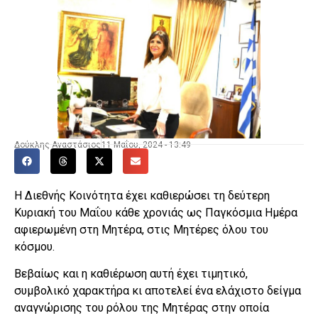
Δούκλης Αναστάσιος
11 Μαΐου, 2024 - 13:49
Η Διεθνής Κοινότητα έχει καθιερώσει τη δεύτερη
Κυριακή του Μαΐου κάθε χρονιάς ως Παγκόσμια Ημέρα
αφιερωμένη στη Μητέρα, στις Μητέρες όλου του
κόσμου.
Βεβαίως και η καθιέρωση αυτή έχει τιμητικό,
συμβολικό χαρακτήρα κι αποτελεί ένα ελάχιστο δείγμα
αναγνώρισης του ρόλου της Μητέρας στην οποία