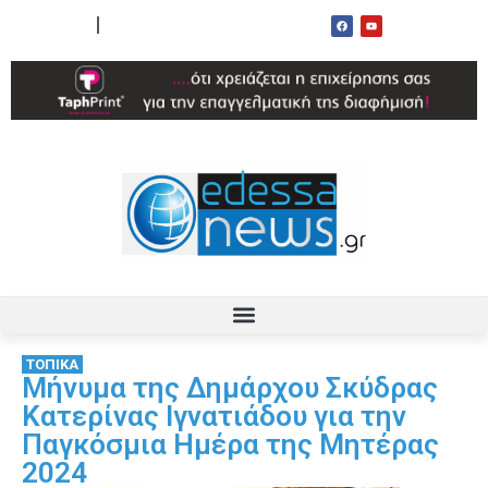
ΟΡΟΙ ΧΡΗΣΗΣ
ΕΠΙΚΟΙΝΩΝΙΑ
ΤΟΠΙΚΑ
Μήνυμα της Δημάρχου Σκύδρας
Κατερίνας Ιγνατιάδου για την
Παγκόσμια Ημέρα της Μητέρας
2024