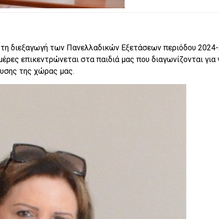
ό τη διεξαγωγή των Πανελλαδικών Εξετάσεων περιόδου 2024-
μέρες επικεντρώνεται στα παιδιά μας που διαγωνίζονται για 
υσης της χώρας μας.