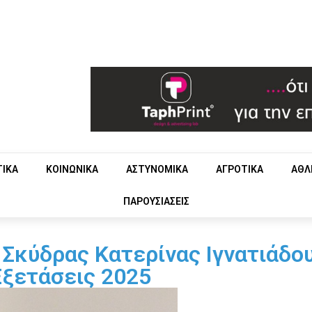
ΤΙΚΑ
ΚΟΙΝΩΝΙΚΑ
ΑΣΤΥΝΟΜΙΚΑ
ΑΓΡΟΤΙΚΑ
ΑΘΛ
ΠΑΡΟΥΣΙΑΣΕΙΣ
Σκύδρας Κατερίνας Ιγνατιάδο
Εξετάσεις 2025