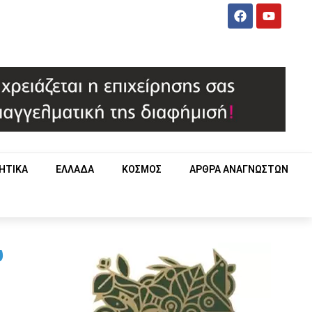
ΗΤΙΚΑ
ΕΛΛΑΔΑ
ΚΟΣΜΟΣ
ΑΡΘΡΑ ΑΝΑΓΝΩΣΤΩΝ
υ