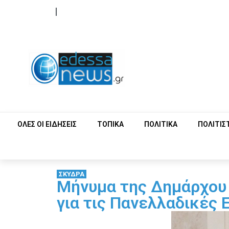
ΟΡΟΙ ΧΡΗΣΗΣ
ΕΠΙΚΟΙΝΩΝΙΑ
ΟΛΕΣ ΟΙ ΕΙΔΗΣΕΙΣ
ΤΟΠΙΚΑ
ΠΟΛΙΤΙΚΑ
ΠΟΛΙΤΙΣ
ΣΚΥΔΡΑ
Μήνυμα της Δημάρχου 
για τις Πανελλαδικές 