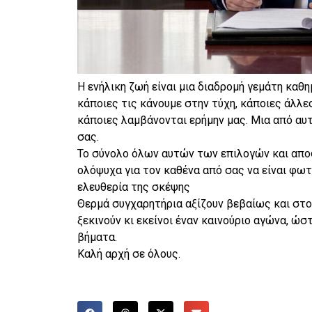
Η ενήλικη ζωή είναι μια διαδρομή γεμάτη καθ
κάποιες τις κάνουμε στην τύχη, κάποιες άλλε
κάποιες λαμβάνονται ερήμην μας. Μια από αυτ
σας.
Το σύνολο όλων αυτών των επιλογών και απο
ολόψυχα για τον καθένα από σας να είναι φωτ
ελευθερία της σκέψης
Θερμά συγχαρητήρια αξίζουν βεβαίως και στου
ξεκινούν κι εκείνοι έναν καινούριο αγώνα, ώσ
βήματα.
Καλή αρχή σε όλους.