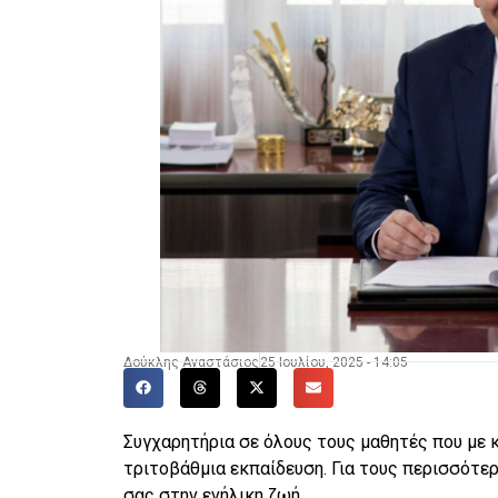
Δούκλης Αναστάσιος
25 Ιουλίου, 2025 - 14:05
Συγχαρητήρια σε όλους τους μαθητές που με κ
τριτοβάθμια εκπαίδευση. Για τους περισσότερ
σας στην ενήλικη ζωή.