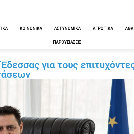
ΤΙΚΑ
ΚΟΙΝΩΝΙΚΑ
ΑΣΤΥΝΟΜΙΚΑ
ΑΓΡΟΤΙΚΑ
ΑΘΛ
ΠΑΡΟΥΣΙΑΣΕΙΣ
Έδεσσας για τους επιτυχόντε
τάσεων