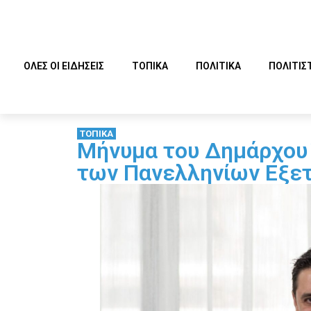
ΟΛΕΣ ΟΙ ΕΙΔΗΣΕΙΣ
ΤΟΠΙΚΑ
ΠΟΛΙΤΙΚΑ
ΠΟΛΙΤΙΣ
ΤΟΠΙΚΑ
Μήνυμα του Δημάρχου 
των Πανελληνίων Εξε