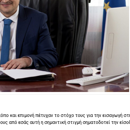
όπο και επιμονή πέτυχαν το στόχο τους για την εισαγωγή στ
ους από εσάς αυτή η σημαντική στιγμή σηματοδοτεί την είσο