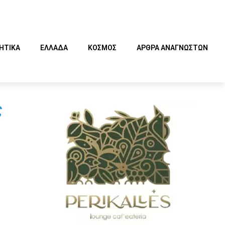
ΗΤΙΚΑ
ΕΛΛΑΔΑ
ΚΟΣΜΟΣ
ΑΡΘΡΑ ΑΝΑΓΝΩΣΤΩΝ
ς