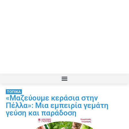
ΤΟΠΙΚΑ
«Μαζεύουμε κεράσια στην
Πέλλα»: Μια εμπειρία γεμάτη
γεύση και παράδοση