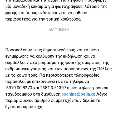
την παράδοση και την αγάπη για τη φύση. Προσφέρει
μία μοναδική ευκαιρία για φωτογράφους, λάτρεις της
φύσης και όσους ενδιαφέρονται να μάθουν
περισσότερα για την τοπική κουλτούρα.
ΔΙΑΦΗΜΙΣΗ
Προσκαλούμε τους δημοσιογράφους και τα μέσα
ενημέρωσης να καλύψουν την εκδήλωση και να
συμβάλλουν στο μοίρασμα της φυσικής ομορφιάς, της
ανθρωπογεωγραφίας και των παραδόσεων της Πέλλας
με το κοινό τους. Για περισσότερες πληροφορίες,
παρακαλούμε επικοινωνείτε στα τηλέφωνα
6979 00 8270 και 2381 3 51397 ή μέσω ηλεκτρονικού
ταχυδρομείου στη διεύθυνση
bschina@pella.gr
.Λόγω
περιορισμένου αριθμού συμμετεχόντων δηλώστε
έγκαιρα συμμετοχή.