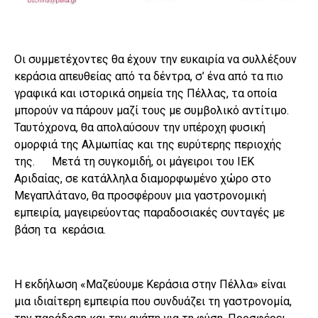
Οι συμμετέχοντες θα έχουν την ευκαιρία να συλλέξουν
κεράσια απευθείας από τα δέντρα, σ’ ένα από τα πιο
γραφικά και ιστορικά σημεία της Πέλλας, τα οποία
μπορούν να πάρουν μαζί τους με συμβολικό αντίτιμο.
Ταυτόχρονα, θα απολαύσουν την υπέροχη φυσική
ομορφιά της Αλμωπίας και της ευρύτερης περιοχής
της. Μετά τη συγκομιδή, οι μάγειροι του ΙΕΚ
Αριδαίας, σε κατάλληλα διαμορφωμένο χώρο στο
Μεγαπλάτανο, θα προσφέρουν μια γαστρονομική
εμπειρία, μαγειρεύοντας παραδοσιακές συνταγές με
βάση τα κεράσια.
Η εκδήλωση «Μαζεύουμε Κεράσια στην Πέλλα» είναι
μια ιδιαίτερη εμπειρία που συνδυάζει τη γαστρονομία,