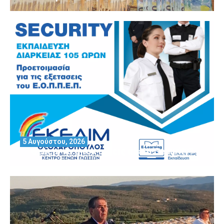
5 Αυγούστου, 2026
Θέλεις να αποκτήσεις άδεια Security?