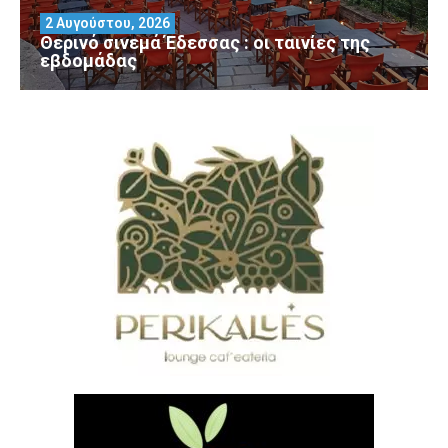
2 Αυγούστου, 2026
Θερινό σινεμά Έδεσσας : οι ταινίες της
εβδομάδας