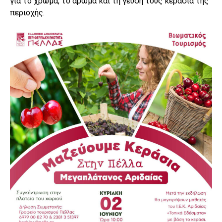
για το χρώμα, το άρωμα και τη γεύση τους κεράσια της
περιοχής.