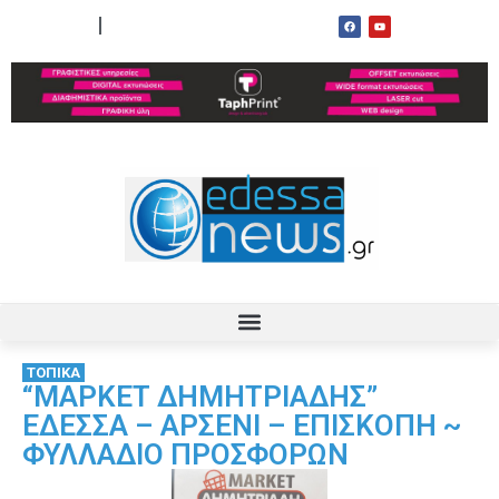
ΟΡΟΙ ΧΡΗΣΗΣ
ΕΠΙΚΟΙΝΩΝΙΑ
ΤΟΠΙΚΑ
“ΜΑΡΚΕΤ ΔΗΜΗΤΡΙΑΔΗΣ”
ΕΔΕΣΣΑ – ΑΡΣΕΝΙ – ΕΠΙΣΚΟΠΗ ~
ΦΥΛΛΑΔΙΟ ΠΡΟΣΦΟΡΩΝ