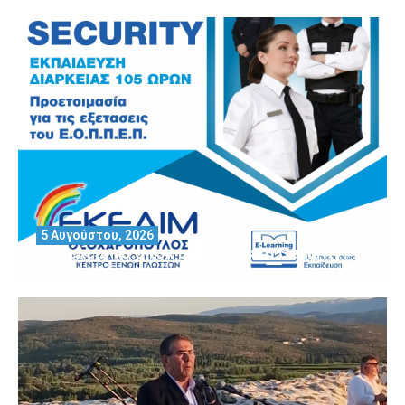
5 Αυγούστου, 2026
Θέλεις να αποκτήσεις άδεια Security?