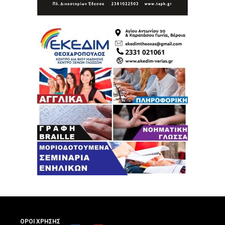
ΟΡΟΙ ΧΡΗΣΗΣ