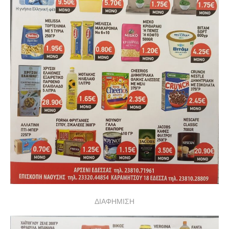
ΔΙΑΦΗΜΙΣΗ