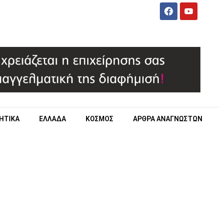
ΗΤΙΚΑ
ΕΛΛΑΔΑ
ΚΟΣΜΟΣ
ΑΡΘΡΑ ΑΝΑΓΝΩΣΤΩΝ