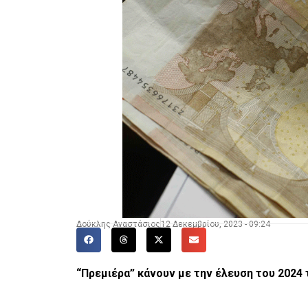
Δούκλης Αναστάσιος
12 Δεκεμβρίου, 2023 - 09:24
“Πρεμιέρα” κάνουν με την έλευση του 2024 