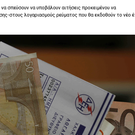
 να σπεύσουν να υποβάλουν αιτήσεις προκειμένου να
σης-στους λογαριασμούς ρεύματος που θα εκδοθούν το νέο έ