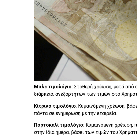
Μπλε τιμολόγιο:
Σταθερή χρέωση, μετά από 
διάρκεια, ανεξαρτήτων των τιμών στο Χρηματ
Κίτρινο τιμολόγιο
: Κυμαινόμενη χρέωση, βάσ
πάντα σε ενημέρωση με την εταιρεία.
Πορτοκαλί τιμολόγιο:
Κυμαινόμενη χρέωση, π
στην ίδια ημέρα, βάσει των τιμών του Χρηματ