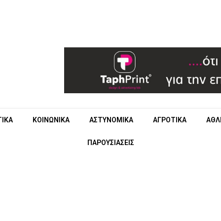
ΤΙΚΑ
ΚΟΙΝΩΝΙΚΑ
ΑΣΤΥΝΟΜΙΚΑ
ΑΓΡΟΤΙΚΑ
ΑΘΛ
ΠΑΡΟΥΣΙΑΣΕΙΣ