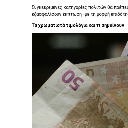
Συγκεκριμένες κατηγορίες πολιτών θα πρέπει
εξασφαλίσουν έκπτωση -με τη μορφή επιδότη
Τα χρωματιστά τιμολόγια και τι σημαίνουν