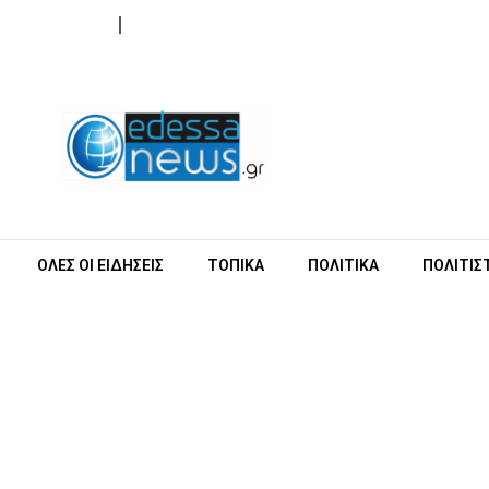
ΟΡΟΙ ΧΡΗΣΗΣ
ΕΠΙΚΟΙΝΩΝΙΑ
ΟΛΕΣ ΟΙ ΕΙΔΗΣΕΙΣ
ΤΟΠΙΚΑ
ΠΟΛΙΤΙΚΑ
ΠΟΛΙΤΙΣ