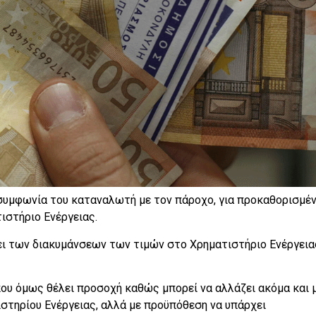
συμφωνία του καταναλωτή με τον πάροχο, για προκαθορισμέ
ιστήριο Ενέργειας.
ει των διακυμάνσεων των τιμών στο Χρηματιστήριο Ενέργεια
ου όμως θέλει προσοχή καθώς μπορεί να αλλάζει ακόμα και 
ιστηρίου Ενέργειας, αλλά με προϋπόθεση να υπάρχει