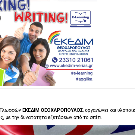
ν Γλωσσών
ΕΚΕΔΙΜ ΘΕΟΧΑΡΟΠΟΥΛΟΣ
, οργανώνει και υλοποιε
, με την δυνατότητα εξετάσεων από το σπίτι.