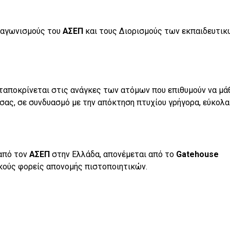
Διαγωνισμούς του
ΑΣΕΠ
και τους Διορισμούς των εκπαιδευτικ
νταποκρίνεται στις ανάγκες των ατόμων που επιθυμούν να μά
σας, σε συνδυασμό με την απόκτηση πτυχίου γρήγορα, εύκολα
από τον
ΑΣΕΠ
στην Ελλάδα, απονέμεται από το
Gatehouse
ικούς φορείς απονομής πιστοποιητικών.