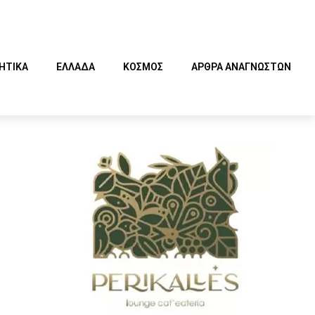
ΗΤΙΚΑ
ΕΛΛΑΔΑ
ΚΟΣΜΟΣ
ΑΡΘΡΑ ΑΝΑΓΝΩΣΤΩΝ