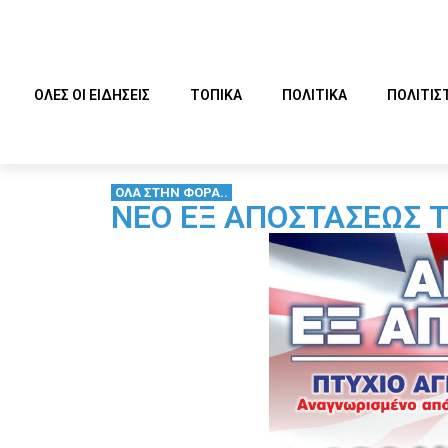
ΟΛΕΣ ΟΙ ΕΙΔΗΣΕΙΣ
ΤΟΠΙΚΑ
ΠΟΛΙΤΙΚΑ
ΠΟΛΙΤΙΣ
ΟΛΑ ΣΤΗΝ ΦΟΡΑ..
ΝΕΟ ΕΞ ΑΠΟΣΤΑΣΕΩΣ 