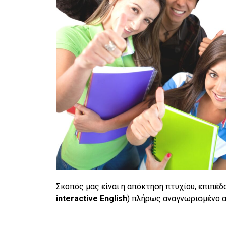
Σκοπός μας είναι η απόκτηση πτυχίου, επιπέδ
interactive
English
) πλήρως αναγνωρισμένο 