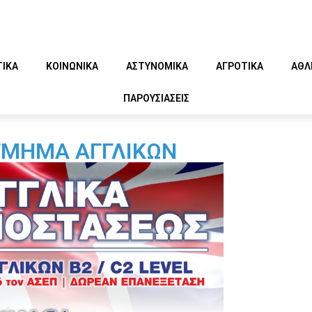
ΤΙΚΑ
ΚΟΙΝΩΝΙΚΑ
ΑΣΤΥΝΟΜΙΚΑ
ΑΓΡΟΤΙΚΑ
ΑΘΛ
ΠΑΡΟΥΣΙΑΣΕΙΣ
ΤΜΗΜΑ ΑΓΓΛΙΚΩΝ