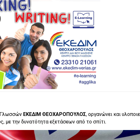
ν Γλωσσών
ΕΚΕΔΙΜ ΘΕΟΧΑΡΟΠΟΥΛΟΣ
, οργανώνει και υλοποιε
, με την δυνατότητα εξετάσεων από το σπίτι.