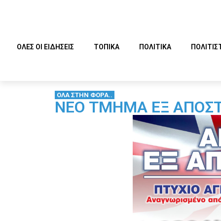
ΟΛΕΣ ΟΙ ΕΙΔΗΣΕΙΣ
ΤΟΠΙΚΑ
ΠΟΛΙΤΙΚΑ
ΠΟΛΙΤΙΣ
ΟΛΑ ΣΤΗΝ ΦΟΡΑ..
ΝΕΟ ΤΜΗΜΑ ΕΞ ΑΠΟΣΤ