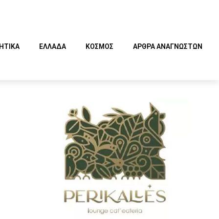
ΗΤΙΚΑ
ΕΛΛΑΔΑ
ΚΟΣΜΟΣ
ΑΡΘΡΑ ΑΝΑΓΝΩΣΤΩΝ