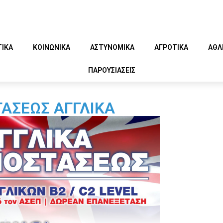
ΤΙΚΑ
ΚΟΙΝΩΝΙΚΑ
ΑΣΤΥΝΟΜΙΚΑ
ΑΓΡΟΤΙΚΑ
ΑΘΛ
ΠΑΡΟΥΣΙΑΣΕΙΣ
ΑΣΕΩΣ ΑΓΓΛΙΚΑ