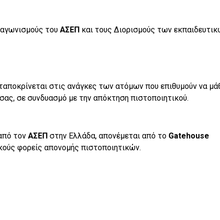
Διαγωνισμούς του
ΑΣΕΠ
και τους Διορισμούς των εκπαιδευτικ
νταποκρίνεται στις ανάγκες των ατόμων που επιθυμούν να μά
σας, σε συνδυασμό με την απόκτηση πιστοποιητικού.
από τον
ΑΣΕΠ
στην Ελλάδα, απονέμεται από το
Gatehouse
ικούς φορείς απονομής πιστοποιητικών.