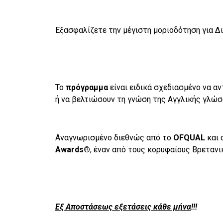
Εξασφαλίζετε την μέγιστη μοριοδότηση για 
Το
πρόγραμμα
είναι ειδικά σχεδιασμένο να α
ή να βελτιώσουν τη γνώση της Αγγλικής γλώσ
Αναγνωρισμένο διεθνώς από το
OFQUAL
και 
Awards®
, έναν από τους κορυφαίους Βρεταν
Εξ Αποστάσεως εξετάσεις κάθε μήνα
!!!