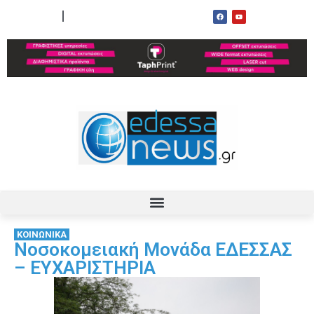
ΟΡΟΙ ΧΡΗΣΗΣ
ΕΠΙΚΟΙΝΩΝΙΑ
ΚΟΙΝΩΝΙΚΑ
Νοσοκομειακή Μονάδα ΕΔΕΣΣΑΣ
– ΕΥΧΑΡΙΣΤΗΡΙΑ