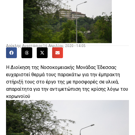
Δούκλης Αναστάσιος
16 Απριλίου, 2020 - 14:05
Η Διοίκηση της Νοσοκομειακής Μονάδας Έδεσσας
ευχαριστεί θερμά τους παρακάτω για την έμπρακτη
στήριξή τους στο έργο της με προσφορές σε υλικά,
απαραίτητα για την αντιμετώπιση της κρίσης λόγω του
κορωνοϊού