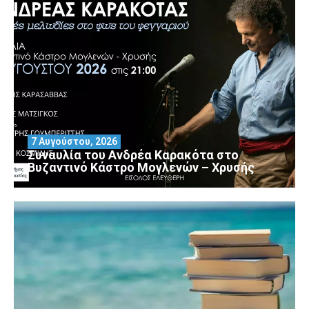
7 Αυγούστου, 2026
Συναυλία του Ανδρέα Καρακότα στο
Βυζαντινό Κάστρο Μογλενών – Χρυσής