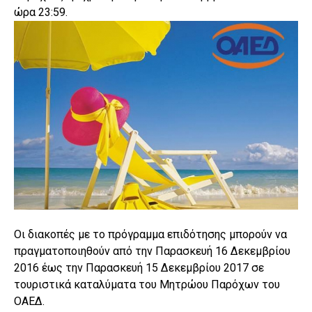
ώρα 23:59.
Οι διακοπές με το πρόγραμμα επιδότησης μπορούν να
πραγματοποιηθούν από την Παρασκευή 16 Δεκεμβρίου
2016 έως την Παρασκευή 15 Δεκεμβρίου 2017 σε
τουριστικά καταλύματα του Μητρώου Παρόχων του
ΟΑΕΔ.