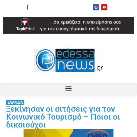
ΟΡΟΙ ΧΡΗΣΗΣ
ΕΠΙΚΟΙΝΩΝΙΑ
ΕΛΛΑΔΑ
Ξεκίνησαν οι αιτήσεις για τον
Κοινωνικό Τουρισμό – Ποιοι οι
δικαιούχοι