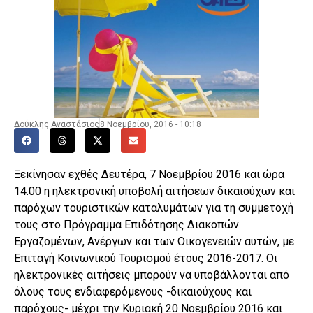
Δούκλης Αναστάσιος
8 Νοεμβρίου, 2016 - 10:18
Ξεκίνησαν εχθές Δευτέρα, 7 Νοεμβρίου 2016 και ώρα
14.00 η ηλεκτρονική υποβολή αιτήσεων δικαιούχων και
παρόχων τουριστικών καταλυμάτων για τη συμμετοχή
τους στο Πρόγραμμα Επιδότησης Διακοπών
Εργαζομένων, Ανέργων και των Οικογενειών αυτών, με
Επιταγή Κοινωνικού Τουρισμού έτους 2016-2017. Οι
ηλεκτρονικές αιτήσεις μπορούν να υποβάλλονται από
όλους τους ενδιαφερόμενους -δικαιούχους και
παρόχους- μέχρι την Κυριακή 20 Νοεμβρίου 2016 και