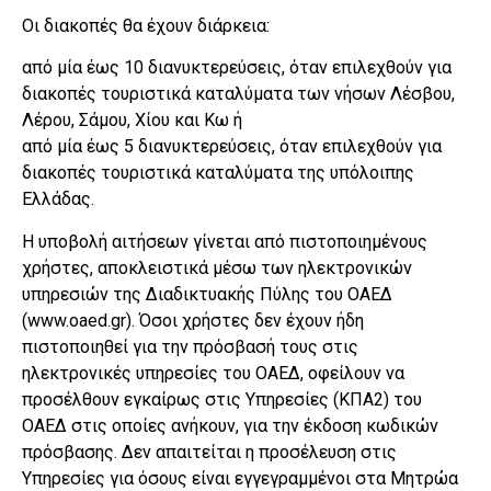
Οι διακοπές θα έχουν διάρκεια:
από μία έως 10 διανυκτερεύσεις, όταν επιλεχθούν για
διακοπές τουριστικά καταλύματα των νήσων Λέσβου,
Λέρου, Σάμου, Χίου και Κω ή
από μία έως 5 διανυκτερεύσεις, όταν επιλεχθούν για
διακοπές τουριστικά καταλύματα της υπόλοιπης
Ελλάδας.
Η υποβολή αιτήσεων γίνεται από πιστοποιημένους
χρήστες, αποκλειστικά μέσω των ηλεκτρονικών
υπηρεσιών της Διαδικτυακής Πύλης του ΟΑΕΔ
(www.oaed.gr). Όσοι χρήστες δεν έχουν ήδη
πιστοποιηθεί για την πρόσβασή τους στις
ηλεκτρονικές υπηρεσίες του ΟΑΕΔ, οφείλουν να
προσέλθουν εγκαίρως στις Υπηρεσίες (ΚΠΑ2) του
ΟΑΕΔ στις οποίες ανήκουν, για την έκδοση κωδικών
πρόσβασης. Δεν απαιτείται η προσέλευση στις
Υπηρεσίες για όσους είναι εγγεγραμμένοι στα Μητρώα