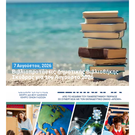
7 Αυγούστου, 2026
Βιβλιοπροτάσεις Δημοτικής Βιβλιοθήκης
Σκύδρας για τον Αύγούστο 2026