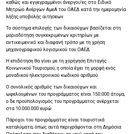
καθώς και εγγεγραμμένοι άνεργοι/ες στο Ειδικό
Μητρώο Ανέργων ΑμεΑ του ΟΑΕΔ κατά την ημερομηνία
λήξης υποβολής αιτήσεων.
Το σύστημα επιλογής των δικαιούχων βασίζεται στη
μοριοδότηση συγκεκριμένων κριτηρίων με
αντικειμενικό και διαφανή τρόπο με τη χρήση
μηχανογραφικού λογισμικού του ΟΑΕΔ.
Η επιδότηση θα γίνει με τη χορήγηση Επιταγής
Κοινωνικού Τουρισμού, η οποία έχει τη μορφή ενός
μοναδικού ηλεκτρονικού κωδικού αριθμού.
Ο συνολικός αριθμός των δικαιούχων και
ωφελουμένων του προγράμματος είναι 150.000 άτομα,
ο δε προϋπολογισμός του προγράμματος ανέρχεται
στα 10.000.000 ευρώ.
Πάροχοι του προγράμματος είναι τουριστικά
καταλύματα, όπως αυτά περιγράφονται στη Δημόσια