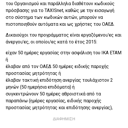
του Οργανισμού και παράλληλα διαθέτουν κωδικούς
πρόσβασης για το TAXISnet, καθώς με την εισαγωγή
στο σύστημα των κωδικών αυτών, μπορούν να
πιστοποιηθούν αυτόματα και ως χρήστες του ΟΑΕΔ.
Δικαιούχοι του προγράμματος είναι εργαζόμενοι/ες και
άνεργοι/ες, οι οποίοι/ες κατά το έτος 2015:
είχαν 50 ημέρες εργασίας στην ασφάλιση του ΙΚΑ ΕΤΑΜ
ή
έλαβαν από τον ΟΑΕΔ 50 ημέρες ειδικής παροχής
προστασίας μητρότητας ή
έλαβαν τακτική επιδότηση ανεργίας τουλάχιστον 2
μηνών (50 ημερήσια επιδόματα) ή
συγκεντρώνουν 50 ημέρες αθροιστικά από τα
παραπάνω (ημέρες εργασίας, ειδικής παροχής
προστασίας μητρότητας και επιδότησης ανεργίας),
ΔΙΑΦΗΜΙΣΗ