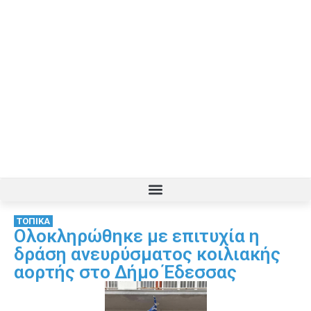
ΤΟΠΙΚΑ
Ολοκληρώθηκε με επιτυχία η
δράση ανευρύσματος κοιλιακής
αορτής στο Δήμο Έδεσσας