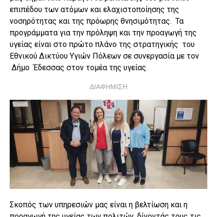
επιπέδου των ατόμων και ελαχιστοποίησης της
νοσηρότητας και της πρόωρης θνησιμότητας. Τα
προγράμματα για την πρόληψη και την προαγωγή της
υγείας είναι στο πρώτο πλάνο της στρατηγικής του
Εθνικού Δικτύου Υγιών Πόλεων σε συνεργασία με τον
Δήμο Έδεσσας στον τομέα της υγείας.
ΔΙΑΦΗΜΙΣΗ
Σκοπός των υπηρεσιών μας είναι η βελτίωση και η
προαγωγή της υγείας των πολιτών, δίνοντάς τους τις