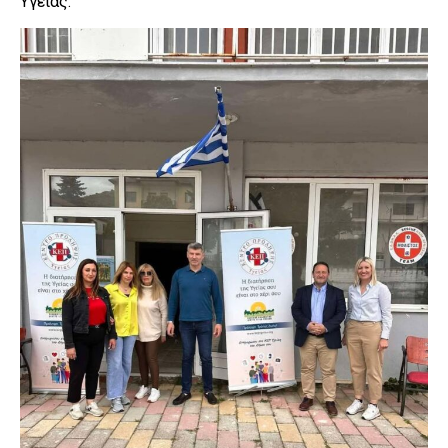
Υγείας.