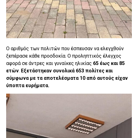
Ο αριθμός των πολιτών που έσπευσαν να ελεγχθούν
ξεπέρασε κάθε προσδοκία. Ο προληπτικός έλεγχος
αφορά σε άντρες και γυναίκες ηλικίας
65 έως και 85
ετών
.
Εξετάστηκαν συνολικά 653 πολίτες και
σύμφωνα με τα αποτελέσματα 10 από αυτούς είχαν
ύποπτα ευρήματα.