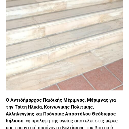
Ο Αντιδήμαρχος Παιδικής Μέριμνας, Μέριμνας για
την Τρίτη Ηλικία, Κοινωνικής Πολιτικής,
Αλληλεγγύης και Πρόνοιας Αποστόλου Θεόδωρος
δήλωσε: «
η πρόληψη της υγείας αποτελεί στις μέρες
μας σημαντικό παράγοντα βελτίωσης του βιοτικού