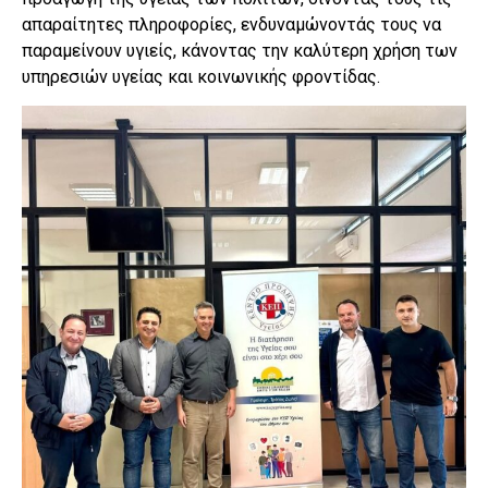
απαραίτητες πληροφορίες, ενδυναμώνοντάς τους να
παραμείνουν υγιείς, κάνοντας την καλύτερη χρήση των
υπηρεσιών υγείας και κοινωνικής φροντίδας.