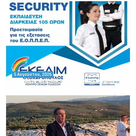
5 Αυγούστου, 2026
Θέλεις να αποκτήσεις άδεια Security?