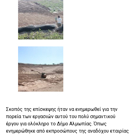
Σκοπός της επίσκεψης ήταν να ενημερωθεί για την
πορεία των εργασιών αυτού του πολύ σημαντικού
έργου για ολόκληρο το Δήμο Αλμωπίας. Όπως
ενημερώθηκε από εκπροσώπους της αναδόχου εταιρίας