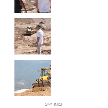
ΔΙΑΦΗΜΙΣΗ