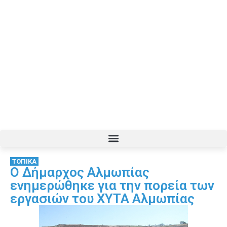
ΤΟΠΙΚΑ
Ο Δήμαρχος Αλμωπίας
ενημερώθηκε για την πορεία των
εργασιών του ΧΥΤΑ Αλμωπίας