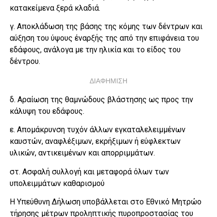
κατακείμενα ξερά κλαδιά.
γ. Αποκλάδωση της βάσης της κόμης των δέντρων και
αύξηση του ύψους έναρξής της από την επιφάνεια του
εδάφους, ανάλογα με την ηλικία και το είδος του
δέντρου.
ΔΙΑΦΗΜΙΣΗ
δ. Αραίωση της θαμνώδους βλάστησης ως προς την
κάλυψη του εδάφους.
ε. Απομάκρυνση τυχόν άλλων εγκαταλελειμμένων
καυστών, αναφλέξιμων, εκρήξιμων ή εύφλεκτων
υλικών, αντικειμένων και απορριμμάτων.
στ. Ασφαλή συλλογή και μεταφορά όλων των
υπολειμμάτων καθαρισμού
Η Υπεύθυνη Δήλωση υποβάλλεται στο Εθνικό Μητρώο
τήρησης μέτρων προληπτικής πυροπροστασίας του