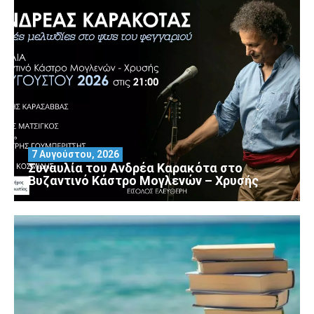
7 Αυγούστου, 2026
Συναυλία του Ανδρέα Καρακότα στο
Βυζαντινό Κάστρο Μογλενών – Χρυσής