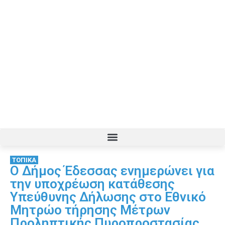
ΤΟΠΙΚΑ
Ο Δήμος Έδεσσας ενημερώνει για
την υποχρέωση κατάθεσης
Υπεύθυνης Δήλωσης στο Εθνικό
Μητρώο τήρησης Μέτρων
Προληπτικής Πυροπροστασίας