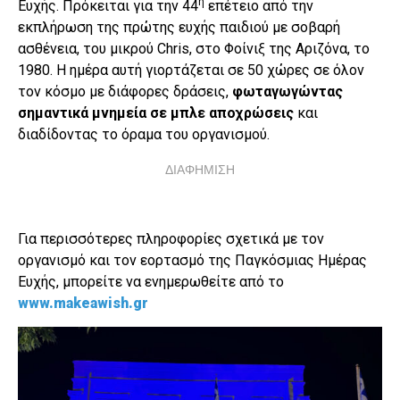
η
Ευχής. Πρόκειται για την 44
επέτειο από την
εκπλήρωση της πρώτης ευχής παιδιού με σοβαρή
ασθένεια, του μικρού Chris, στο Φοίνιξ της Αριζόνα, το
1980. Η ημέρα αυτή γιορτάζεται σε 50 χώρες σε όλον
τον κόσμο με διάφορες δράσεις,
φωταγωγώντας
σημαντικά μνημεία σε μπλε αποχρώσεις
και
διαδίδοντας το όραμα του οργανισμού.
ΔΙΑΦΗΜΙΣΗ
Για περισσότερες πληροφορίες σχετικά με τον
οργανισμό και τον εορτασμό της Παγκόσμιας Ημέρας
Ευχής, μπορείτε να ενημερωθείτε από το
www.makeawish.gr