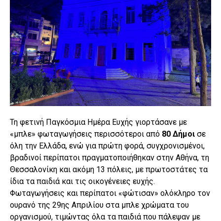
Τη φετινή Παγκόσμια Ημέρα Ευχής γιορτάσανε με
«μπλε» φωταγωγήσεις περισσότεροι από
80 Δήμοι
σε
όλη την Ελλάδα, ενώ για πρώτη φορά, συγχρονισμένοι,
βραδινοί περίπατοι πραγματοποιήθηκαν στην Αθήνα, τη
Θεσσαλονίκη και ακόμη 13 πόλεις, με πρωτοστάτες τα
ίδια τα παιδιά και τις οικογένειες ευχής.
Φωταγωγήσεις και περίπατοι «φώτισαν» ολόκληρο τον
ουρανό της 29ης Απριλίου στα μπλε χρώματα του
οργανισμού, τιμώντας όλα τα παιδιά που πάλεψαν με