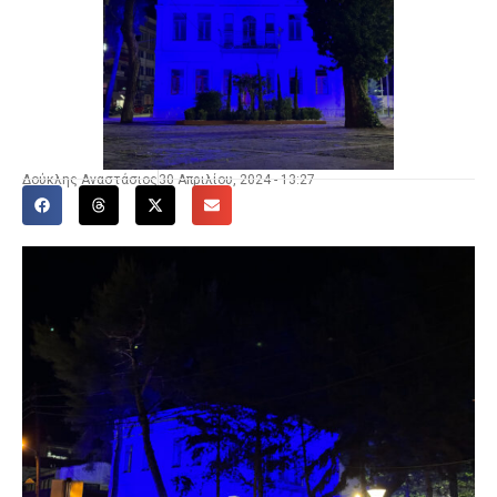
Δούκλης Αναστάσιος
30 Απριλίου, 2024 - 13:27