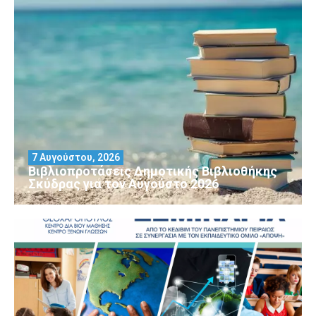
7 Αυγούστου, 2026
Βιβλιοπροτάσεις Δημοτικής Βιβλιοθήκης
Σκύδρας για τον Αύγούστο 2026