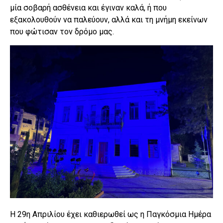
μία σοβαρή ασθένεια και έγιναν καλά, ή που
εξακολουθούν να παλεύουν, αλλά και τη μνήμη εκείνων
που φώτισαν τον δρόμο μας.
Η 29η Απριλίου έχει καθιερωθεί ως η Παγκόσμια Ημέρα