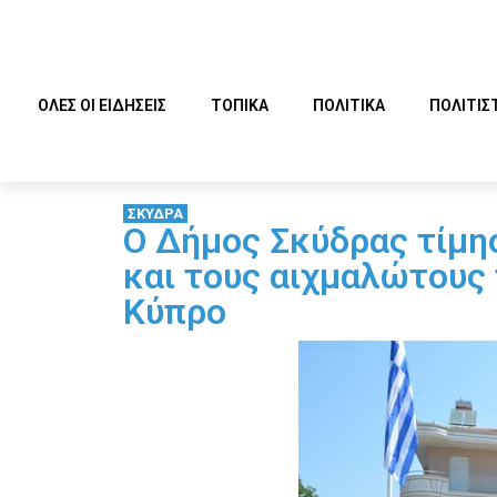
ΟΛΕΣ ΟΙ ΕΙΔΗΣΕΙΣ
ΤΟΠΙΚΑ
ΠΟΛΙΤΙΚΑ
ΠΟΛΙΤΙΣ
ΣΚΥΔΡΑ
Ο Δήμος Σκύδρας τίμη
και τους αιχμαλώτους
Κύπρο