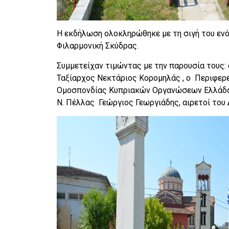
Η εκδήλωση ολοκληρώθηκε με τη σιγή του ενό
Φιλαρμονική Σκύδρας.
Συμμετείχαν τιμώντας με την παρουσία τους:
Ταξίαρχος Νεκτάριος Κορομηλάς , ο Περιφερ
Ομοσπονδίας Κυπριακών Οργανώσεων Ελλάδα
Ν. Πέλλας Γεώργιος Γεωργιάδης, αιρετοί του 