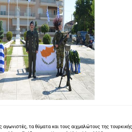
υς αγωνιστές, τα θύματα και τους αιχμαλώτους της τουρκική