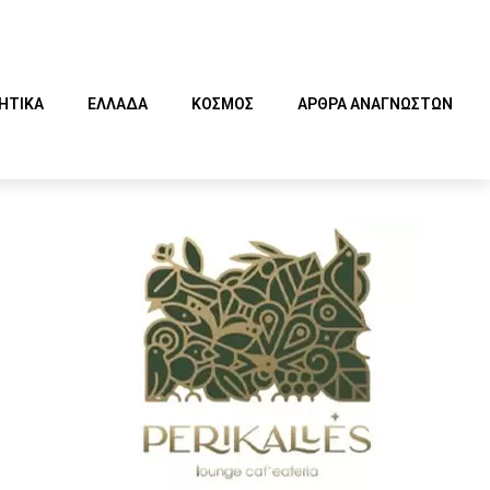
ΗΤΙΚΑ
ΕΛΛΑΔΑ
ΚΟΣΜΟΣ
ΑΡΘΡΑ ΑΝΑΓΝΩΣΤΩΝ