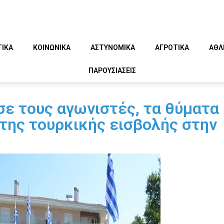
ΤΙΚΑ
ΚΟΙΝΩΝΙΚΑ
ΑΣΤΥΝΟΜΙΚΑ
ΑΓΡΟΤΙΚΑ
ΑΘΛ
ΠΑΡΟΥΣΙΑΣΕΙΣ
σε τους αγωνιστές, τα θύματα
 της τουρκικής εισβολής στην