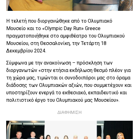
Η τελετή που διοργανώθηκε από το Ολυμπιακό
Μουσείο και το «Olympic Day Run» Greece
πραγματοποιήθηκε στο αμφιθέατρο του Ολυμπιακού
Μουσείου, στη Θεσσαλονίκη, την Τετάρτη 18
Δεκεμβρίου 2024.
Σύμφωνα με την ανακοίνωση – πρόσκληση των
διοργανωτών «στην ετήσια εκδήλωση θεσμό πλέον για
τη χώρα μας, τιμώνται οι συνοδοιπόροι μας στο όραμα
διάδοσης των Ολυμπιακών αξιών, που συμμετέχουν και
υποστηρίζουν ενεργά το εκθεσιακό, εκπαιδευτικό και
πολιτιστικό έργο του Ολυμπιακού μας Μουσείου».
ΔΙΑΦΗΜΙΣΗ