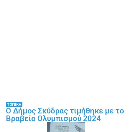
ΤΟΠΙΚΑ
Ο Δήμος Σκύδρας τιμήθηκε με το
Βραβείο Ολυμπισμού 2024