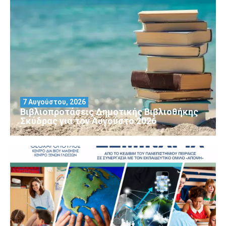
7 Αυγούστου, 2026
Βιβλιοπροτάσεις Δημοτικής Βιβλιοθήκης
Σκύδρας για τον Αύγούστο 2026