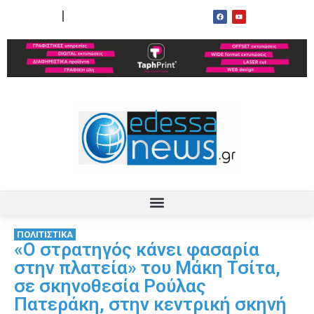
ΟΡΟΙ ΧΡΗΣΗΣ
ΕΠΙΚΟΙΝΩΝΙΑ
ΠΟΛΙΤΙΣΤΙΚΑ
«Ο στρατηγός κάνει φασαρία
στην πλατεία» του Μάκη Τσίτα,
σε σκηνοθεσία Ρούλας
Πατεράκη, στην κεντρική σκηνή