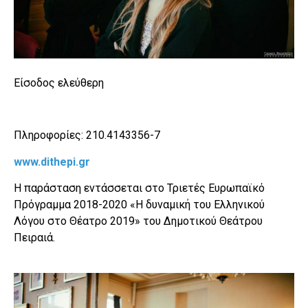
Είσοδος ελεύθερη
Πληροφορίες: 210.4143356-7
www.dithepi.gr
Η παράσταση εντάσσεται στο Τριετές Ευρωπαϊκό
Πρόγραμμα 2018-2020 «Η δυναμική του Ελληνικού
Λόγου στο Θέατρο 2019» του Δημοτικού Θεάτρου
Πειραιά.