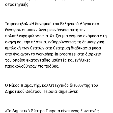
στρατηγικής.
Το φεστιβάλ «Η δυναμική του Ελληνικού Λόγου στο
Θέατρο» συμπυκνώνει με ενάργεια αυτή την
πολύπλευρη φιλοσοφία. Χτίζει μια γέφυρα ανάμεσα στη
σκηνή και την πλατεία, ενθαρρύνοντας τη δημιουργική
εμπλοκή των θεατών στη θεατρική διαδικασία μέσα
από ένα ανοιχτό workshop-in-progress, στη διάρκεια
του οποίου εκατοντάδες μαθητές και ενήλικες
παρακολούθησαν τις πρόβες.
Ο Νίκος Διαμαντής, καλλιτεχνικός διευθυντής του
Δημοτικού Θεάτρου Πειραιά, σημειώνει:
«Το Δημοτικό Θέατρο Πειραιά είναι ένας ζωντανός