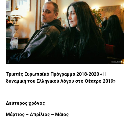
Τριετές Ευρωπαϊκό Πρόγραμμα 2018-2020 «Η
δυναμική του Ελληνικού Λόγου στο Θέατρο 2019»
Δεύτερος χρόνος
Μάρτιος – Απρίλιος – Μάιος