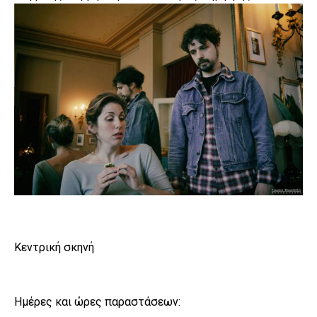
Κεντρική σκηνή
Ημέρες και ώρες παραστάσεων: