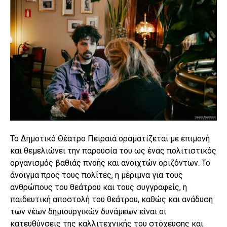
Το Δημοτικό Θέατρο Πειραιά οραματίζεται με επιμονή
και θεμελιώνει την παρουσία του ως ένας πολιτιστικός
οργανισμός βαθιάς πνοής και ανοιχτών οριζόντων. Το
άνοιγμα προς τους πολίτες, η μέριμνα για τους
ανθρώπους του θεάτρου και τους συγγραφείς, η
παιδευτική αποστολή του θεάτρου, καθώς και ανάδυση
των νέων δημιουργικών δυνάμεων είναι οι
κατευθύνσεις της καλλιτεχνικής του στόχευσης και