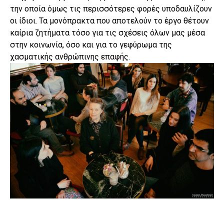
την οποία όμως τις περισσότερες φορές υποδαυλίζουν
οι ίδιοι. Τα μονόπρακτα που αποτελούν το έργο θέτουν
καίρια ζητήματα τόσο για τις σχέσεις όλων μας μέσα
στην κοινωνία, όσο και για το γεφύρωμα της
χασματικής ανθρώπινης επαφής.