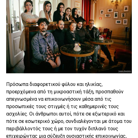
Πρόσωπα διαφορετικού φύλου και ηλικίας,
προερχόμενα από τη μικροαστική τάξη, προσπαθούν
απεγνωσμένα να επικοινωνήσουν μέσα από τις
προσωπικές τους στιγμές ή τις καθημερινές τους
ασχολίες. Οι άνθρωποι αυτοί, πότε σε εξωτερικό και
πότε σε εσωτερικό χώρο, συνδιαλέγονται με άτομα του
περιβάλλοντός τους ή με τον τυχόν διπλανό τους
επιχειρώντας μια σύζευξη ουσιαστικής επικοινωνίας,