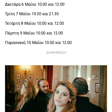
Δευτέρα 6 Μαΐου 10.00 και 12.00
Τρίτη 7 Μαΐου 19.30 και 21.30
Τετάρτη 8 Μαΐου 10.00 και 12.00
Πέμπτη 9 Μαΐου 10.00 και 12.00
Παρασκευή 10 Μαΐου 10.00 και 12.00
ΔΙΑΦΗΜΙΣΗ