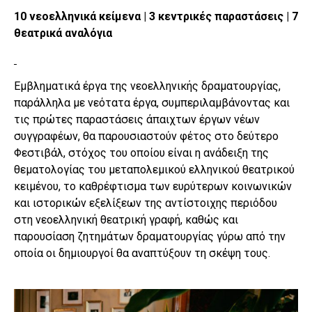
10 νεοελληνικά κείμενα | 3 κεντρικές παραστάσεις | 7
θεατρικά αναλόγια
Εμβληματικά έργα της νεοελληνικής δραματουργίας,
παράλληλα με νεότατα έργα, συμπεριλαμβάνοντας και
τις πρώτες παραστάσεις άπαιχτων έργων νέων
συγγραφέων, θα παρουσιαστούν φέτος στο δεύτερο
Φεστιβάλ, στόχος του οποίου είναι η ανάδειξη της
θεματολογίας του μεταπολεμικού ελληνικού θεατρικού
κειμένου, το καθρέφτισμα των ευρύτερων κοινωνικών
και ιστορικών εξελίξεων της αντίστοιχης περιόδου
στη νεοελληνική θεατρική γραφή, καθώς και
παρουσίαση ζητημάτων δραματουργίας γύρω από την
οποία οι δημιουργοί θα αναπτύξουν τη σκέψη τους.