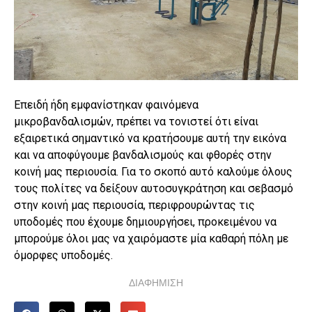
Επειδή ήδη εμφανίστηκαν φαινόμενα
μικροβανδαλισμών, πρέπει να τονιστεί ότι είναι
εξαιρετικά σημαντικό να κρατήσουμε αυτή την εικόνα
και να αποφύγουμε βανδαλισμούς και φθορές στην
κοινή μας περιουσία. Για το σκοπό αυτό καλούμε όλους
τους πολίτες να δείξουν αυτοσυγκράτηση και σεβασμό
στην κοινή μας περιουσία, περιφρουρώντας τις
υποδομές που έχουμε δημιουργήσει, προκειμένου να
μπορούμε όλοι μας να χαιρόμαστε μία καθαρή πόλη με
όμορφες υποδομές.
ΔΙΑΦΗΜΙΣΗ