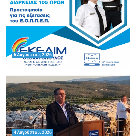
5 Αυγούστου, 2026
Θέλεις να αποκτήσεις άδεια Security?
4 Αυγούστου, 2026