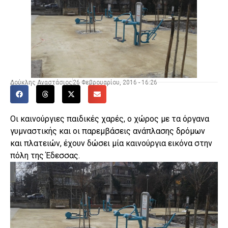
Δούκλης Αναστάσιος
26 Φεβρουαρίου, 2016 - 16:26
Οι καινούργιες παιδικές χαρές, ο χώρος με τα όργανα
γυμναστικής και οι παρεμβάσεις ανάπλασης δρόμων
και πλατειών, έχουν δώσει μία καινούργια εικόνα στην
πόλη της Έδεσσας.