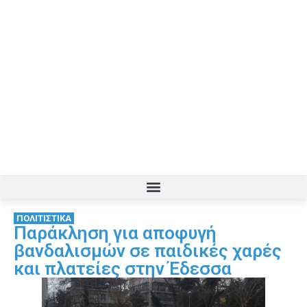
ΠΟΛΙΤΙΣΤΙΚΑ
Παράκληση για αποφυγή
βανδαλισμών σε παιδικές χαρές
και πλατείες στην Έδεσσα