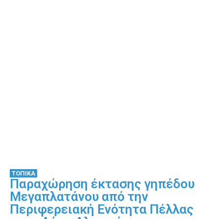
ΤΟΠΙΚΑ
Παραχώρηση έκτασης γηπέδου
Μεγαπλατάνου από την
Περιφερειακή Ενότητα Πέλλας