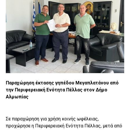
Παραχώρηση έκτασης γηπέδου Μεγαπλατάνου από
την Περιφερειακή Ενότητα Πέλλας στον Δήμο
Αλμωπίας
Σε παραχώρηση για χρήση κοινής ωφέλειας,
προχώρησε η Περιφερειακή Ενότητα Πέλλας, μετά από