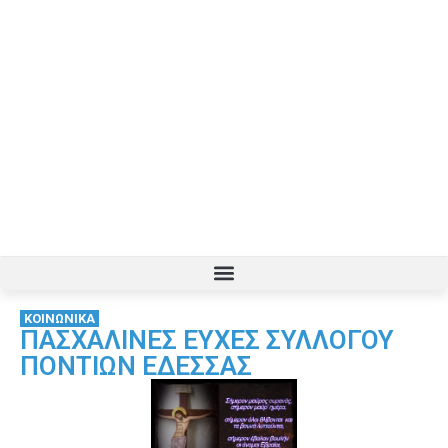
ΚΟΙΝΩΝΙΚΑ
ΠΑΣΧΑΛΙΝΕΣ ΕΥΧΕΣ ΣΥΛΛΟΓΟΥ
ΠΟΝΤΙΩΝ ΕΔΕΣΣΑΣ