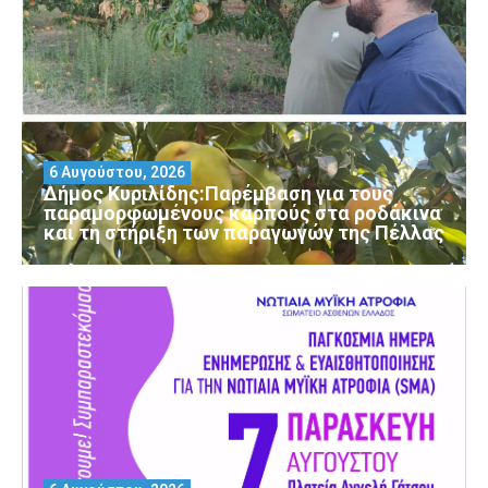
6 Αυγούστου, 2026
Δήμος Κυριλίδης:Παρέμβαση για τους
παραμορφωμένους καρπούς στα ροδάκινα
και τη στήριξη των παραγωγών της Πέλλας