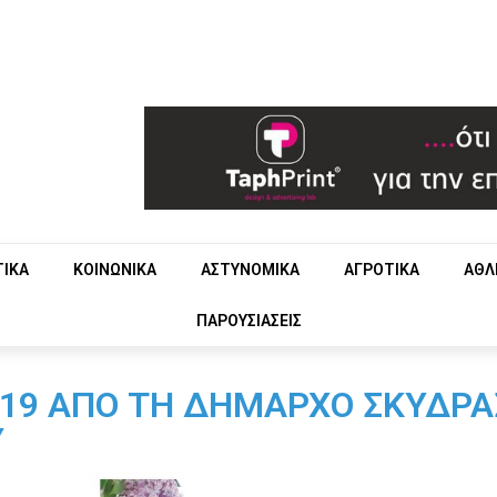
ΤΙΚΑ
ΚΟΙΝΩΝΙΚΑ
ΑΣΤΥΝΟΜΙΚΑ
ΑΓΡΟΤΙΚΑ
ΑΘΛ
ΠΑΡΟΥΣΙΑΣΕΙΣ
019 ΑΠΟ ΤΗ ΔΗΜΑΡΧΟ ΣΚΥΔΡΑ
Υ