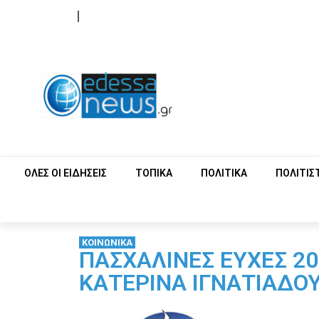
ΟΡΟΙ ΧΡΗΣΗΣ
ΕΠΙΚΟΙΝΩΝΙΑ
ΟΛΕΣ ΟΙ ΕΙΔΗΣΕΙΣ
ΤΟΠΙΚΑ
ΠΟΛΙΤΙΚΑ
ΠΟΛΙΤΙΣ
ΚΟΙΝΩΝΙΚΑ
ΠΑΣΧΑΛΙΝΕΣ ΕΥΧΕΣ 2
ΚΑΤΕΡΙΝΑ ΙΓΝΑΤΙΑΔΟ