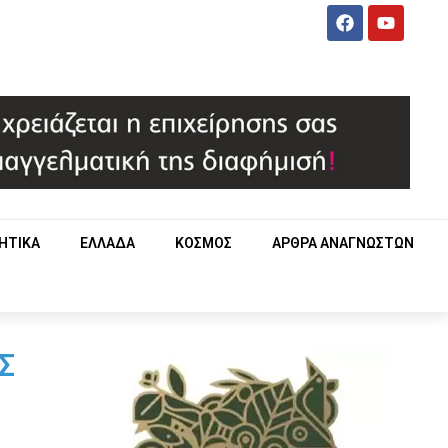
ΗΤΙΚΑ
ΕΛΛΑΔΑ
ΚΟΣΜΟΣ
ΑΡΘΡΑ ΑΝΑΓΝΩΣΤΩΝ
Σ