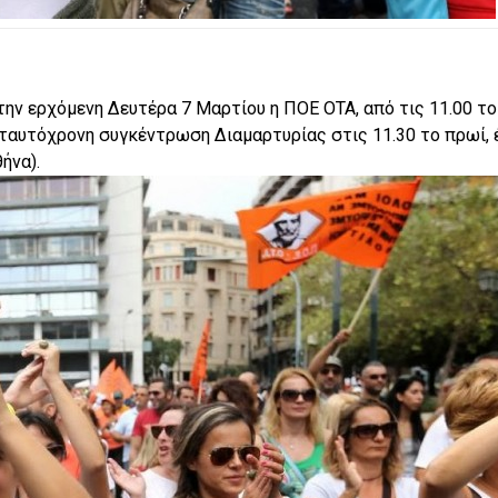
ην ερχόμενη Δευτέρα 7 Μαρτίου η ΠΟΕ ΟΤΑ, από τις 11.00 το
ε ταυτόχρονη συγκέντρωση Διαμαρτυρίας στις 11.30 το πρωί,
ήνα).