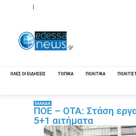
ΟΡΟΙ ΧΡΗΣΗΣ
ΕΠΙΚΟΙΝΩΝΙΑ
ΟΛΕΣ ΟΙ ΕΙΔΗΣΕΙΣ
ΤΟΠΙΚΑ
ΠΟΛΙΤΙΚΑ
ΠΟΛΙΤΙΣ
ΕΛΛΑΔΑ
ΠΟΕ – ΟΤΑ: Στάση εργα
5+1 αιτήματα