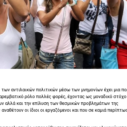
ής των αντιλαικών πολιτικών μέσω των μνημονίων έχει μια πο
 παρεμβατικό ρόλο πολλές φορές, έχοντας ως μοναδικό στόχο
ν αλλά και την επίλυση των θεσμικών προβλημάτων της
 αναθέτουν οι ίδιοι οι εργαζόμενοι και που σε καμιά περίπτω