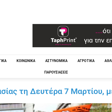
ΤΙΚΑ
ΚΟΙΝΩΝΙΚΑ
ΑΣΤΥΝΟΜΙΚΑ
ΑΓΡΟΤΙΚΑ
ΑΘΛ
ΠΑΡΟΥΣΙΑΣΕΙΣ
σίας τη Δευτέρα 7 Μαρτίου, μ