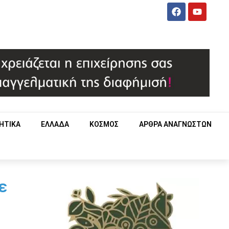
ΗΤΙΚΑ
ΕΛΛΑΔΑ
ΚΟΣΜΟΣ
ΑΡΘΡΑ ΑΝΑΓΝΩΣΤΩΝ
ε