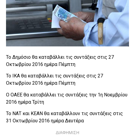
Το Δημόσιο θα καταβάλλει τις συντάξεις στις 27
Οκτωβρίου 2016 ημέρα Πέμπτη
Το ΙΚΑ θα καταβάλλει τις συντάξεις στις 27
Οκτωβρίου 2016 ημέρα Πέμπτη
Ο ΟΑΕΕ θα καταβάλλει τις συντάξεις την 1η Νοεμβρίου
2016 ημέρα Τρίτη
Το ΝΑΤ και ΚΕΑΝ θα καταβάλλουν τις συντάξεις στις
31 Οκτωβρίου 2016 ημέρα Δευτέρα
ΔΙΑΦΗΜΙΣΗ