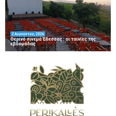
2 Αυγούστου, 2026
Θερινό σινεμά Έδεσσας : οι ταινίες της
εβδομάδας