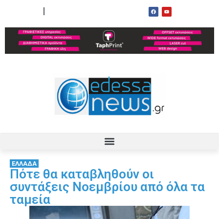
ΟΡΟΙ ΧΡΗΣΗΣ
ΕΠΙΚΟΙΝΩΝΙΑ
ΕΛΛΑΔΑ
Πότε θα καταβληθούν οι
συντάξεις Νοεμβρίου από όλα τα
ταμεία