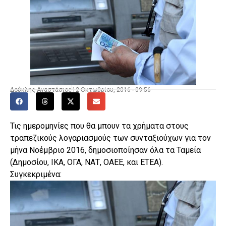
Δούκλης Αναστάσιος
12 Οκτωβρίου, 2016 - 09:56
Τις ημερομηνίες που θα μπουν τα χρήματα στους
τραπεζικούς λογαριασμούς των συνταξιούχων για τον
μήνα Νοέμβριο 2016, δημοσιοποίησαν όλα τα Ταμεία
(Δημοσίου, ΙΚΑ, ΟΓΑ, ΝΑΤ, ΟΑΕΕ, και ΕΤΕΑ).
Συγκεκριμένα: