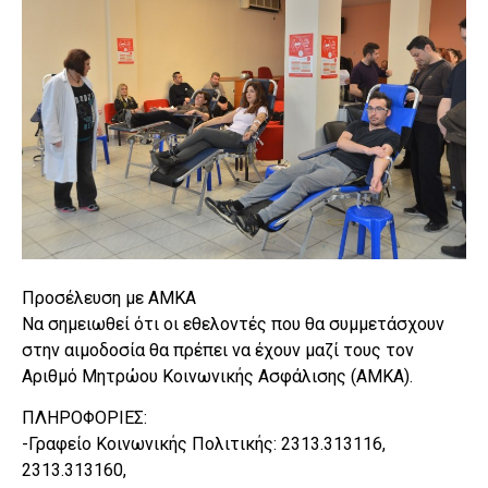
Προσέλευση με ΑΜΚΑ
Να σημειωθεί ότι οι εθελοντές που θα συμμετάσχουν
στην αιμοδοσία θα πρέπει να έχουν μαζί τους τον
Αριθμό Μητρώου Κοινωνικής Ασφάλισης (ΑΜΚΑ).
ΠΛΗΡΟΦΟΡΙΕΣ:
-Γραφείο Κοινωνικής Πολιτικής: 2313.313116,
2313.313160,