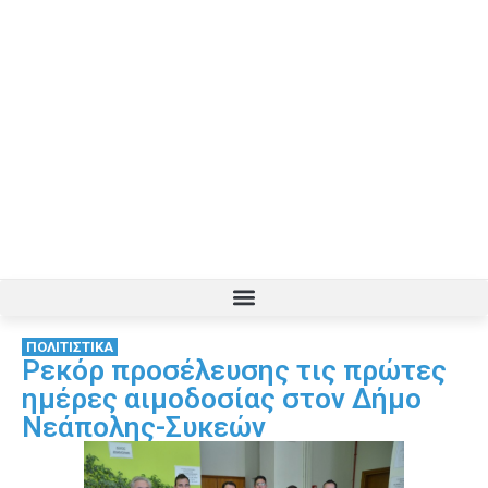
ΠΟΛΙΤΙΣΤΙΚΑ
Ρεκόρ προσέλευσης τις πρώτες
ημέρες αιμοδοσίας στον Δήμο
Νεάπολης-Συκεών