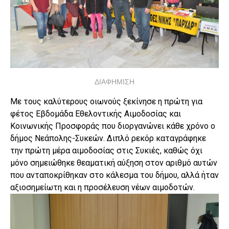
ΔΙΑΦΗΜΙΣΗ
Με τους καλύτερους οιωνούς ξεκίνησε η πρώτη για
φέτος Εβδομάδα Εθελοντικής Αιμοδοσίας και
Κοινωνικής Προσφοράς που διοργανώνει κάθε χρόνο ο
δήμος Νεάπολης-Συκεών. Διπλό ρεκόρ καταγράφηκε
την πρώτη μέρα αιμοδοσίας στις Συκιές, καθώς όχι
μόνο σημειώθηκε θεαματική αύξηση στον αριθμό αυτών
που ανταποκρίθηκαν στο κάλεσμα του δήμου, αλλά ήταν
αξιοσημείωτη και η προσέλευση νέων αιμοδοτών.