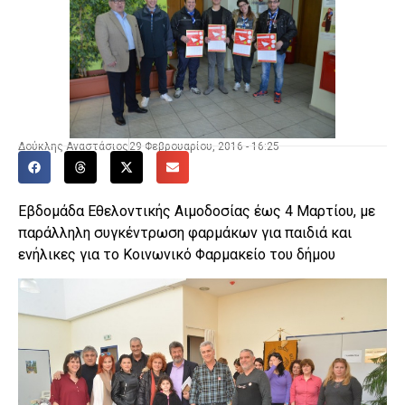
Δούκλης Αναστάσιος
29 Φεβρουαρίου, 2016 - 16:25
Εβδομάδα Εθελοντικής Αιμοδοσίας έως 4 Μαρτίου, με
παράλληλη συγκέντρωση φαρμάκων για παιδιά και
ενήλικες για το Κοινωνικό Φαρμακείο του δήμου