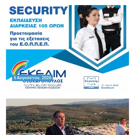
5 Αυγούστου, 2026
Θέλεις να αποκτήσεις άδεια Security?