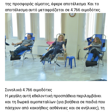
της προσφοράς αίματος, έφερε αποτέλεσμα. Και το
αποτέλεσμα αυτό μεταφράζεται σε 4.766 αιμοδότες.
Συνολικά 4.766 αιμοδότες
Η μεγάλη αυτή εθελοντική προσπάθεια περιλαμβάνει
και τη δωρεά αιμοπεταλίων (για βοήθεια σε παιδιά που
πάσχουν από κακοήθεις ασθένειες και σε ενήλικες), τη