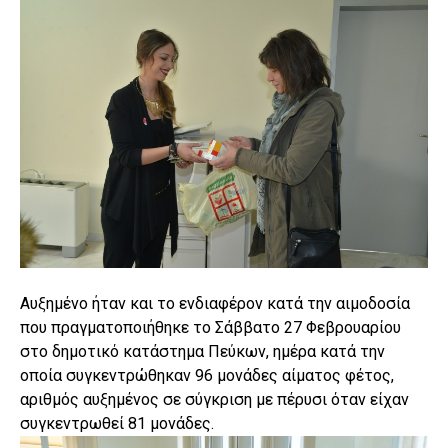
Αυξημένο ήταν και το ενδιαφέρον κατά την αιμοδοσία
που πραγματοποιήθηκε το Σάββατο 27 Φεβρουαρίου
στο δημοτικό κατάστημα Πεύκων, ημέρα κατά την
οποία συγκεντρώθηκαν 96 μονάδες αίματος φέτος,
αριθμός αυξημένος σε σύγκριση με πέρυσι όταν είχαν
συγκεντρωθεί 81 μονάδες.