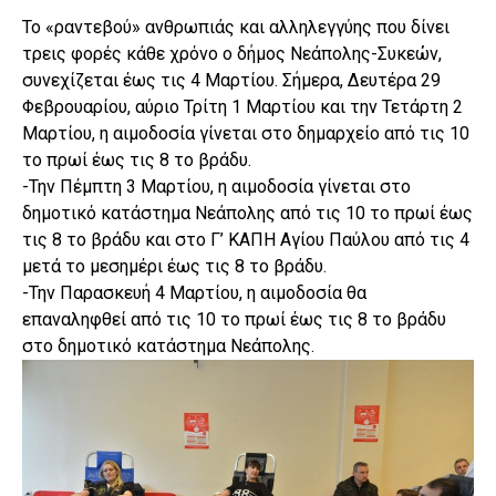
Το «ραντεβού» ανθρωπιάς και αλληλεγγύης που δίνει
τρεις φορές κάθε χρόνο ο δήμος Νεάπολης-Συκεών,
συνεχίζεται έως τις 4 Μαρτίου. Σήμερα, Δευτέρα 29
Φεβρουαρίου, αύριο Τρίτη 1 Μαρτίου και την Τετάρτη 2
Μαρτίου, η αιμοδοσία γίνεται στο δημαρχείο από τις 10
το πρωί έως τις 8 το βράδυ.
-Την Πέμπτη 3 Μαρτίου, η αιμοδοσία γίνεται στο
δημοτικό κατάστημα Νεάπολης από τις 10 το πρωί έως
τις 8 το βράδυ και στο Γ’ ΚΑΠΗ Αγίου Παύλου από τις 4
μετά το μεσημέρι έως τις 8 το βράδυ.
-Την Παρασκευή 4 Μαρτίου, η αιμοδοσία θα
επαναληφθεί από τις 10 το πρωί έως τις 8 το βράδυ
στο δημοτικό κατάστημα Νεάπολης.