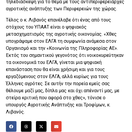
τηλεδιάσκεψη για το θέμα με τους αντιπεριφερειάρχες
αγροτικής ανάπτυξης των Περιφερειών της χώρας.
Τέλος ο κ. Λιβανός επανέλαβε ότι ένας από τους
στόχους του ΥΠΑΑΤ είναι ο ψηφιακός
μετασχηματισμός της αγροτικής οικονομίας. «Χθες
υπογράψαμε στον ΕΛΓΑ τη συμφωνία ανάμεσα στον
Οργανισμό και την «Κοινωνία της Πληροφορίας ΑΕ».
Εκτός του σημαντικού γεγονότος ότι νοικοκυρεύτηκαν
τα οικονομικά του ΕΛΓΑ, γίνεται μια ψηφιακή
επανάσταση που θα είναι χρήσιμη και για τους
εργαζόμενους στον ΕΛΓΑ, αλλά κυρίως για τους
Έλληνες αγρότες. Σε αυτήν την πορεία εμείς σας
θέλουμε μαζί μας, δίπλα μας και όχι απέναντί μας, με
στείρα κριτική που αφορά στο χθες», τόνισε ο
υπουργός Αγροτικής Ανάπτυξης και Τροφίμων, κ.
Λιβανός.