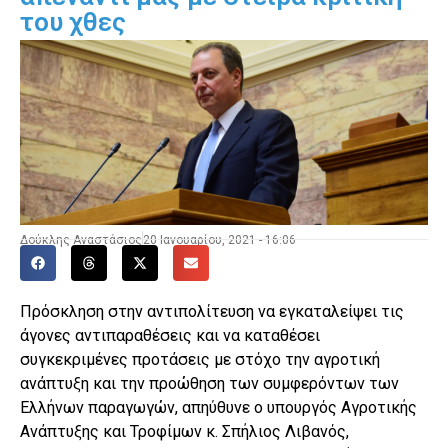
του χθες
Δούκλης Αναστάσιος
20 Ιανουαρίου, 2021 - 16:06
Πρόσκληση στην αντιπολίτευση να εγκαταλείψει τις
άγονες αντιπαραθέσεις και να καταθέσει
συγκεκριμένες προτάσεις με στόχο την αγροτική
ανάπτυξη και την προώθηση των συμφερόντων των
Ελλήνων παραγωγών, απηύθυνε ο υπουργός Αγροτικής
Ανάπτυξης και Τροφίμων κ. Σπήλιος Λιβανός,