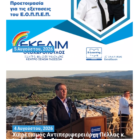
5 Αυγούστου, 2026
Θέλεις να αποκτήσεις άδεια Security?
4 Αυγούστου, 2026
Χαιρετισμός Αντιπεριφερειάρχη Πέλλας κ.