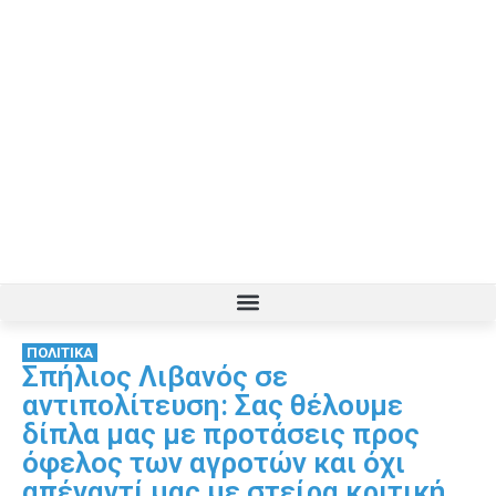
ΠΟΛΙΤΙΚΑ
Σπήλιος Λιβανός σε
αντιπολίτευση: Σας θέλουμε
δίπλα μας με προτάσεις προς
όφελος των αγροτών και όχι
απέναντί μας με στείρα κριτική