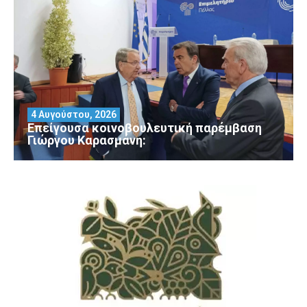
4 Αυγούστου, 2026
Επείγουσα κοινοβουλευτική παρέμβαση
Γιώργου Καρασμάνη: