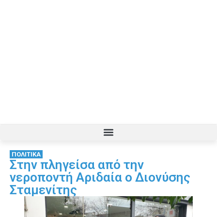
ΠΟΛΙΤΙΚΑ
Στην πληγείσα από την
νεροποντή Αριδαία ο Διονύσης
Σταμενίτης