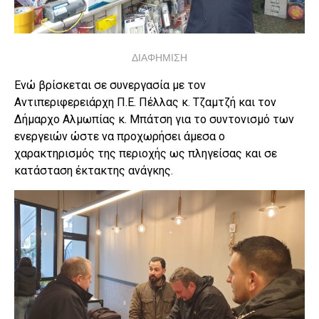
ΔΙΑΦΗΜΙΣΗ
Ενώ βρίσκεται σε συνεργασία με τον
Αντιπεριφερειάρχη Π.Ε. Πέλλας κ. Τζαμτζή και τον
Δήμαρχο Αλμωπίας κ. Μπάτση για το συντονισμό των
ενεργειών ώστε να προχωρήσει άμεσα ο
χαρακτηρισμός της περιοχής ως πληγείσας και σε
κατάσταση έκτακτης ανάγκης.