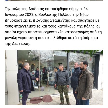
Την πόλη της Αριδαίας επισκέφθηκε σήμερα, 24
Ιανουαρίου 2023, ο Βουλευτής Πέλλας της Νέας
Δημοκρατίας κ. Διονύσης Σταμενίτης και συζήτησε με
τους επαγγελματίες και τους κατοίκους της πόλης, οι
οποίοι έχουν υποστεί σημαντικές καταστροφές από τη
μεγάλη νεροποντή που εκδηλώθηκε κατά τη διάρκεια
της Δευτέρας.