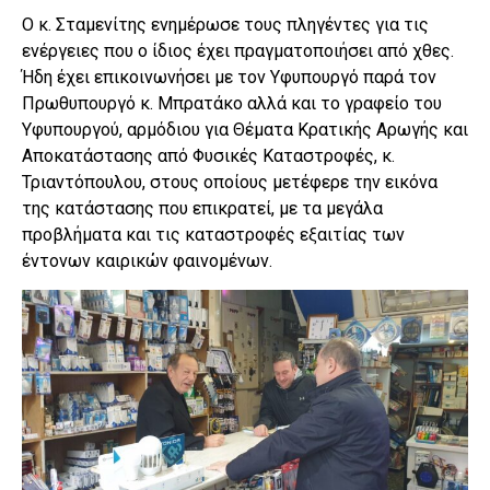
Ο κ. Σταμενίτης ενημέρωσε τους πληγέντες για τις
ενέργειες που ο ίδιος έχει πραγματοποιήσει από χθες.
Ήδη έχει επικοινωνήσει με τον Υφυπουργό παρά τον
Πρωθυπουργό κ. Μπρατάκο αλλά και το γραφείο του
Υφυπουργού, αρμόδιου για Θέματα Κρατικής Αρωγής και
Αποκατάστασης από Φυσικές Καταστροφές, κ.
Τριαντόπουλου, στους οποίους μετέφερε την εικόνα
της κατάστασης που επικρατεί, με τα μεγάλα
προβλήματα και τις καταστροφές εξαιτίας των
έντονων καιρικών φαινομένων.