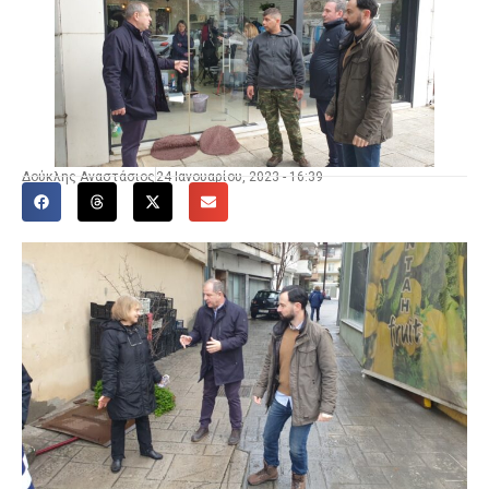
Δούκλης Αναστάσιος
24 Ιανουαρίου, 2023 - 16:39