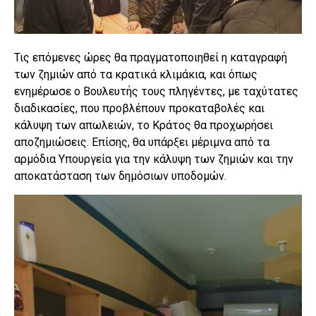
Τις επόμενες ώρες θα πραγματοποιηθεί η καταγραφή
των ζημιών από τα κρατικά κλιμάκια, και όπως
ενημέρωσε ο Βουλευτής τους πληγέντες, με ταχύτατες
διαδικασίες, που προβλέπουν προκαταβολές και
κάλυψη των απωλειών, το Κράτος θα προχωρήσει
αποζημιώσεις. Επίσης, θα υπάρξει μέριμνα από τα
αρμόδια Υπουργεία για την κάλυψη των ζημιών και την
αποκατάσταση των δημόσιων υποδομών.