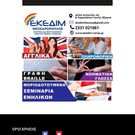
ΟΡΟΙ ΧΡΗΣΗΣ