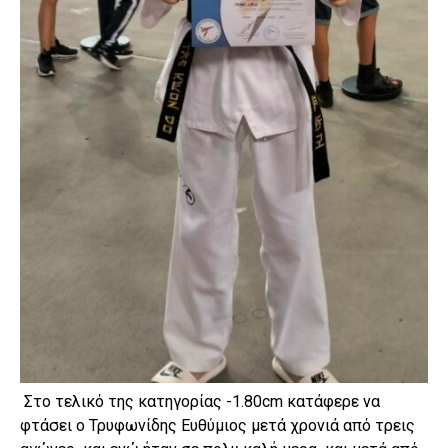
Στο τελικό της κατηγορίας -1.80cm κατάφερε να
φτάσει ο Τρυφωνίδης Ευθύμιος μετά χρονιά από τρεις