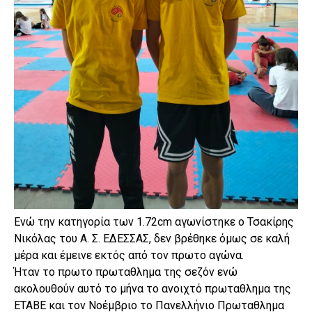
Ενώ την κατηγορία των 1.72cm αγωνίστηκε ο Τσακίρης
Νικόλας του Α. Σ. ΕΔΕΣΣΑΣ, δεν βρέθηκε όμως σε καλή
μέρα και έμεινε εκτός από τον πρωτο αγώνα.
Ήταν το πρωτο πρωταθλημα της σεζόν ενώ
ακολουθούν αυτό το μήνα το ανοιχτό πρωταθλημα της
ΕΤΑΒΕ και τον Νοέμβριο το Πανελλήνιο Πρωταθλημα