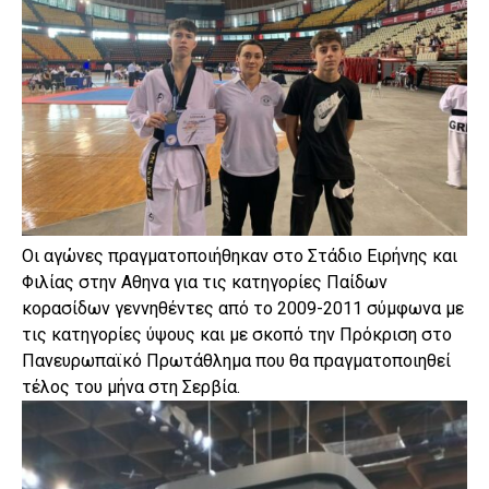
Οι αγώνες πραγματοποιήθηκαν στο Στάδιο Ειρήνης και
Φιλίας στην Αθηνα για τις κατηγορίες Παίδων
κορασίδων γεννηθέντες από το 2009-2011 σύμφωνα με
τις κατηγορίες ύψους και με σκοπό την Πρόκριση στο
Πανευρωπαϊκό Πρωτάθλημα που θα πραγματοποιηθεί
τέλος του μήνα στη Σερβία.