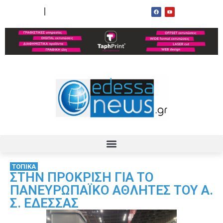
ΟΡΟΙ ΧΡΗΣΗΣ
ΕΠΙΚΟΙΝΩΝΙΑ
ΤΟΠΙΚΑ
ΣΤΗΝ ΠΡΟΚΡΙΣΗ ΓΙΑ ΤΟ
ΠΑΝΕΥΡΩΠΑΪΚΟ ΑΘΛΗΤΕΣ ΤΟΥ Α.
Σ. ΕΔΕΣΣΑΣ