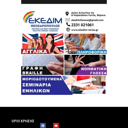
ΟΡΟΙ ΧΡΗΣΗΣ