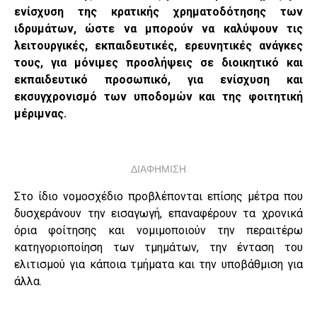
ενίσχυση της κρατικής χρηματοδότησης των
ιδρυμάτων, ώστε να μπορούν να καλύψουν τις
λειτουργικές, εκπαιδευτικές, ερευνητικές ανάγκες
τους, για μόνιμες προσλήψεις σε διοικητικό και
εκπαιδευτικό προσωπικό, για ενίσχυση και
εκσυγχρονισμό των υποδομών και της φοιτητική
μέριμνας.
ΔΙΑΦΗΜΙΣΗ
Στο ίδιο νομοσχέδιο προβλέπονται επίσης μέτρα που
δυσχεράνουν την εισαγωγή, επαναφέρουν τα χρονικά
όρια φοίτησης και νομιμοποιούν την περαιτέρω
κατηγοριοποίηση των τμημάτων, την ένταση του
ελιτισμού για κάποια τμήματα και την υποβάθμιση για
άλλα.