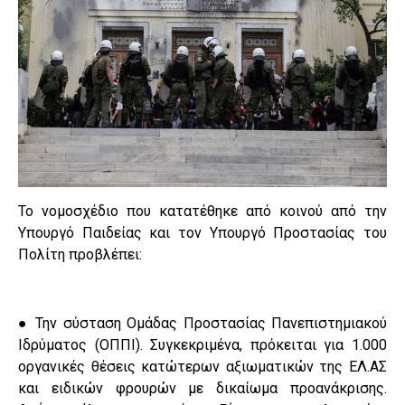
Το νομοσχέδιο που κατατέθηκε από κοινού από την
Υπουργό Παιδείας και τον Υπουργό Προστασίας του
Πολίτη προβλέπει:
● Την σύσταση Ομάδας Προστασίας Πανεπιστημιακού
Ιδρύματος (ΟΠΠΙ). Συγκεκριμένα, πρόκειται για 1.000
οργανικές θέσεις κατώτερων αξιωματικών της ΕΛ.ΑΣ
και ειδικών φρουρών με δικαίωμα προανάκρισης.