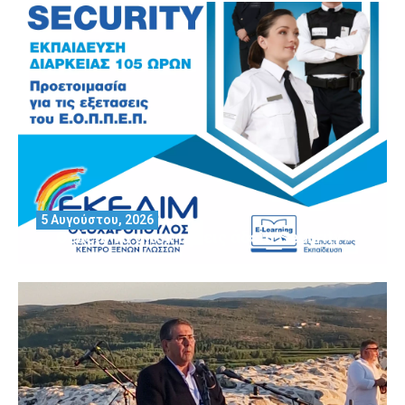
5 Αυγούστου, 2026
Θέλεις να αποκτήσεις άδεια Security?