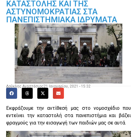
ΚΑΤΑΣΤΟΛΗΣ ΚΑΙ ΤΗΣ
ΑΣΤΥΝΟΜΟΚΡΑΤΙΑΣ ΣΤΑ
ΠΑΝΕΠΙΣΤΗΜΙΑΚΑ ΙΔΡΥΜΑΤΑ
Δούκλης Αναστάσιος
21 Ιανουαρίου, 2021 - 15:32
Εκφράζουμε την αντίθεσή μας στο νομοσχέδιο που
εντείνει την καταστολή στα πανεπιστήμια και βάζει
φραγμούς για την εισαγωγή των παιδιών μας σε αυτά.