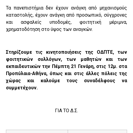
Τα πανεπιστήμια δεν έχουν ανάγκη από μηχανισμούς
καταστολής, έχουν ανάγκη από προσωπικό, σύγχρονες
και ασφαλείς υποδομές, φοιτητική μέριμνα,
χρηματοδότηση στο ύψος των αναγκών.
Στηρίζουμε τις κινητοποιήσεις της
ΟΔΠΤΕ, των
φοιτητικών συλλόγων, των μαθητών και των
εκπαιδευτικών την
Πέμπτη 21 Γενάρη, στις 12μ. στα
Προπύλαια-Αθήνα, όπως και στις άλλες πόλεις της
χώρας και καλούμε τους συναδέλφους να
συμμετέχουν.
ΓΙΑ ΤΟ Δ.Σ.