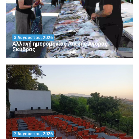
3 Αυγούστου, 2026
Αλλαγή ημερομηνίας Λαϊκής Αγοράς
Σκύδρας
2 Αυγούστου, 2026