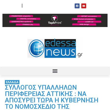
ΟΡΟΙ ΧΡΗΣΗΣ
ΕΠΙΚΟΙΝΩΝΙΑ
ΕΛΛΑΔΑ
ΣΥΛΛΟΓΟΣ ΥΠΑΛΛΗΛΩΝ
ΠΕΡΙΦΕΡΕΙΑΣ ΑΤΤΙΚΗΣ : ΝΑ
ΑΠΟΣΥΡΕΙ ΤΩΡΑ Η ΚΥΒΕΡΝΗΣΗ
ΤΟ ΝΟΜΟΣΧΕΔΙΟ ΤΗΣ