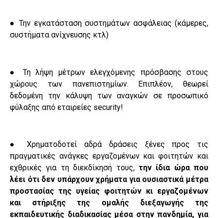
● Την εγκατάσταση συστημάτων ασφάλειας (κάμερες,
συστήματα ανίχνευσης κτλ)
● Τη λήψη μέτρων ελεγχόμενης πρόσβασης στους
χώρους των πανεπιστημίων. Επιπλέον, θεωρεί
δεδομένη την κάλυψη των αναγκών σε προσωπικό
φύλαξης από εταιρείες security!
●
Χρηματοδοτεί αδρά δράσεις ξένες προς τις
πραγματικές ανάγκες εργαζομένων και φοιτητών και
εχθρικές για τη διεκδίκησή τους,
την ίδια ώρα που
λέει ότι δεν υπάρχουν χρήματα για ουσιαστικά μέτρα
προστασίας της υγείας φοιτητών κι εργαζομένων
και στήριξης της ομαλής διεξαγωγής της
εκπαιδευτικής διαδικασίας μέσα στην πανδημία, για