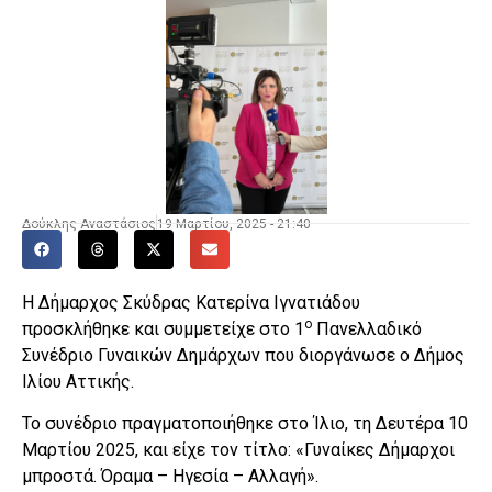
Δούκλης Αναστάσιος
19 Μαρτίου, 2025 - 21:40
Η Δήμαρχος Σκύδρας Κατερίνα Ιγνατιάδου
ο
προσκλήθηκε και συμμετείχε στο 1
Πανελλαδικό
Συνέδριο Γυναικών Δημάρχων που διοργάνωσε ο Δήμος
Ιλίου Αττικής.
Το συνέδριο πραγματοποιήθηκε στο Ίλιο, τη Δευτέρα 10
Μαρτίου 2025, και είχε τον τίτλο: «Γυναίκες Δήμαρχοι
μπροστά. Όραμα – Ηγεσία – Αλλαγή».