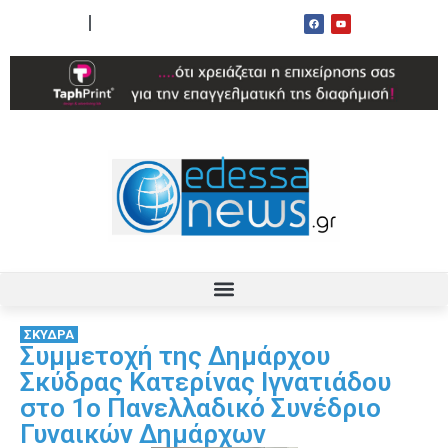
ΟΡΟΙ ΧΡΗΣΗΣ
ΕΠΙΚΟΙΝΩΝΙΑ
ΣΚΥΔΡΑ
Συμμετοχή της Δημάρχου
Σκύδρας Κατερίνας Ιγνατιάδου
στο 1ο Πανελλαδικό Συνέδριο
Γυναικών Δημάρχων