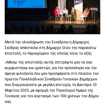
Μετά την ολοκλήρωση του Συνεδρίου η Δήμαρχος
Σκύδρας απέστειλε στη Δήμαρχο Ιλίου την παρακάτω
επιστολή, το περιεχόμενο της οποίας είναι το εξής:
«Μέσω της επιστολής αυτής επιτρέψτε μου να σας
ευχαριστήσω και γραπτώς για την πρόσκληση και την
άψογη φιλοξενία που μου προσφέρατε στο πλαίσιο του
πρώτου Πανελλαδικού Συνεδρίου Γυναικών Δημάρχων
που διοργανώσατε με μεγάλη επιτυχία, τη Δευτέρα 10
Μαρτίου 2025, με αφορμή την Παγκόσμια Ημέρα της
Γυναίκας και τον εορτασμό των 100 χρόνων του Δήμου
σας.