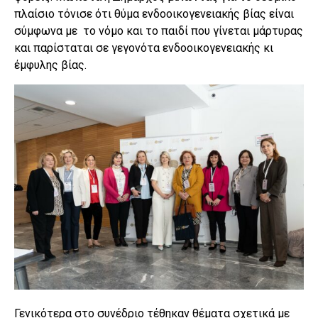
πλαίσιο τόνισε ότι θύμα ενδοοικογενειακής βίας είναι
σύμφωνα με το νόμο και το παιδί που γίνεται μάρτυρας
και παρίσταται σε γεγονότα ενδοοικογενειακής κι
έμφυλης βίας.
Γενικότερα στο συνέδριο τέθηκαν θέματα σχετικά με