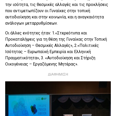
την ισότητα, τις θεσμικές αλλαγές και τις προκλήσεις
που αντιμετωπίζουν οι Γυναίκες στην τοπική
αυτοδιοίκηση και στην κοινωνία, και η αναγκαιότητα
ανάλογων μεταρρυθμίσεων.
Οι άλλες ενότητες ήταν: 1.«Στερεότυπα και
Προκαταλήψεις για τη θέση της Γυναίκας στην Τοπική
Αυτοδιοίκηση – Θεσμικές Αλλαγές», 2.«Πολιτικές
Ισότητας – Ευρωπαϊκή Εμπειρία και Ελληνική
Πραγματικότητα», 3. «Αυτοδιοίκηση και Στήριξη
Οικογένειας – Εργαζόμενης Μητέρας».
ΔΙΑΦΗΜΙΣΗ