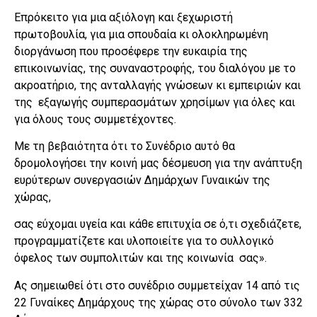
Επρόκειτο για μια αξιόλογη και ξεχωριστή
πρωτοβουλία, για μια σπουδαία κι ολοκληρωμένη
διοργάνωση που προσέφερε την ευκαιρία της
επικοινωνίας, της συναναστροφής, του διαλόγου με το
ακροατήριο, της ανταλλαγής γνώσεων κι εμπειριών και
της εξαγωγής συμπερασμάτων χρησίμων για όλες και
για όλους τους συμμετέχοντες.
Με τη βεβαιότητα ότι το Συνέδριο αυτό θα
δρομολογήσει την κοινή μας δέσμευση για την ανάπτυξη
ευρύτερων συνεργασιών Δημάρχων Γυναικών της
χώρας,
σας εύχομαι υγεία και κάθε επιτυχία σε ό,τι σχεδιάζετε,
προγραμματίζετε και υλοποιείτε για το συλλογικό
όφελος των συμπολιτών και της κοινωνία σας».
Ας σημειωθεί ότι στο συνέδριο συμμετείχαν 14 από τις
22 Γυναίκες Δημάρχους της χώρας στο σύνολο των 332