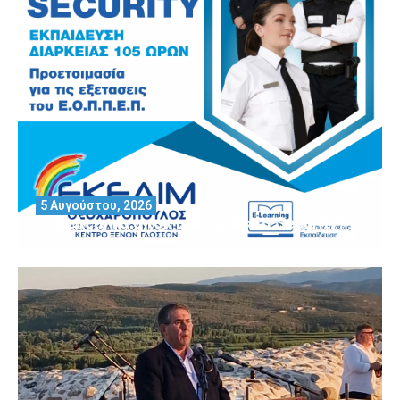
5 Αυγούστου, 2026
Θέλεις να αποκτήσεις άδεια Security?