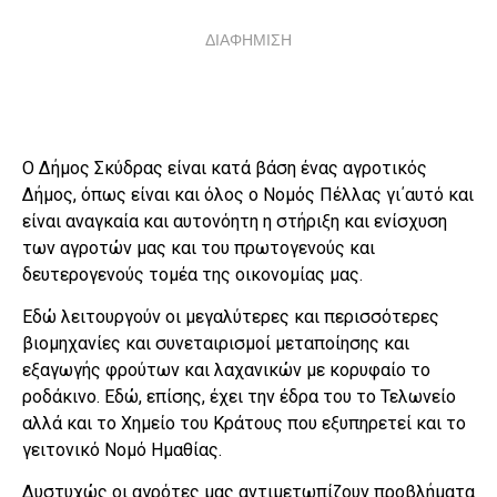
ΔΙΑΦΗΜΙΣΗ
Ο Δήμος Σκύδρας είναι κατά βάση ένας αγροτικός
Δήμος, όπως είναι και όλος ο Νομός Πέλλας γι΄αυτό και
είναι αναγκαία και αυτονόητη η στήριξη και ενίσχυση
των αγροτών μας και του πρωτογενούς και
δευτερογενούς τομέα της οικονομίας μας.
Εδώ λειτουργούν οι μεγαλύτερες και περισσότερες
βιομηχανίες και συνεταιρισμοί μεταποίησης και
εξαγωγής φρούτων και λαχανικών με κορυφαίο το
ροδάκινο. Εδώ, επίσης, έχει την έδρα του το Τελωνείο
αλλά και το Χημείο του Κράτους που εξυπηρετεί και το
γειτονικό Νομό Ημαθίας.
Δυστυχώς οι αγρότες μας αντιμετωπίζουν προβλήματα