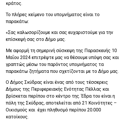
κράτος.
Το πλήρες κείμενο του υπομνήματος είναι το
παρακάτω:
«Σας καλωσορίζουμε και σας ευχαριστούμε για την
επίσκεψή σας στο Δήμο μας.
Με αφορμή τη σημερινή σύσκεψη της Παρασκευής 10
Μαΐου 2024 επιτρέψτε μας να θέσουμε υπόψη σας και
γραπτώς μέσω του παρόντος υπομνήματος τα
παρακάτω ζητήματα που σχετίζονται με το Δήμο μας.
Ο Δήμος Σκύδρας είναι ένας από τους τέσσερεις
Δήμους της Περιφερειακής Ενότητας Πέλλας και
βρίσκεται περίπου στο κέντρο της. Έδρα του είναι η
πόλη της Σκύδρας, αποτελείται από 21 Κοινότητες –
Οικισμούς και έχει πληθυσμό περίπου 20.000
κατοίκους.