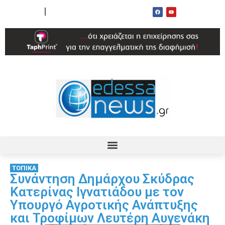
ΟΡΟΙ ΧΡΗΣΗΣ
ΕΠΙΚΟΙΝΩΝΙΑ
ΤΟΠΙΚΑ
Συνάντηση Δημάρχου Σκύδρας
Κατερίνας Ιγνατιάδου με τον
Υπουργό Αγροτικής Ανάπτυξης
και Τροφίμων Λευτέρη Αυγενάκη