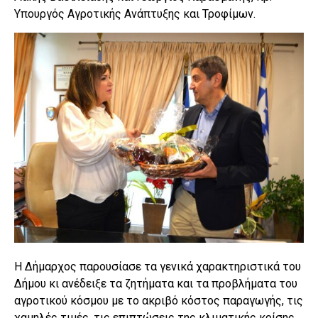
Υπουργός Αγροτικής Ανάπτυξης και Τροφίμων.
Η Δήμαρχος παρουσίασε τα γενικά χαρακτηριστικά του
Δήμου κι ανέδειξε τα ζητήματα και τα προβλήματα του
αγροτικού κόσμου με το ακριβό κόστος παραγωγής, τις
χαμηλές τιμές, τις επιπτώσεις της κλιματικής κρίσης