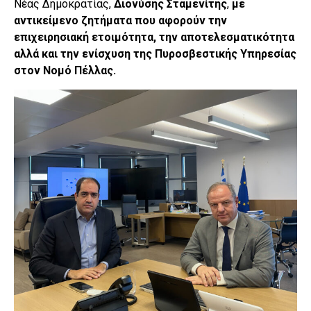
Νέας Δημοκρατίας,
Διονύσης Σταμενίτης
,
με
αντικείμενο ζητήματα που αφορούν την
επιχειρησιακή ετοιμότητα, την αποτελεσματικότητα
αλλά και την ενίσχυση της Πυροσβεστικής Υπηρεσίας
στον Νομό Πέλλας.