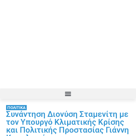
ΠΟΛΙΤΙΚΑ
Συνάντηση Διονύση Σταμενίτη με
τον Υπουργό Κλιματικής Κρίσης
και Πολιτικής Προστασίας Γιάννη