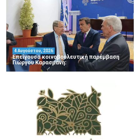
4 Αυγούστου, 2026
Επείγουσα κοινοβουλευτική παρέμβαση
Γιώργου Καρασμάνη: