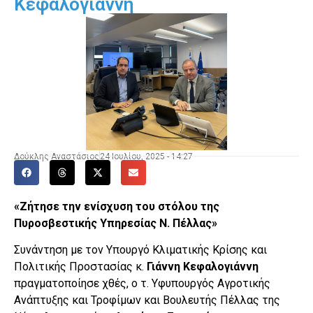
Κεφαλογιάννη
Δούκλης Αναστάσιος
24 Ιουλίου, 2025 - 14:27
«Ζήτησε την ενίσχυση του στόλου της
Πυροσβεστικής Υπηρεσίας Ν. Πέλλας»
Συνάντηση με τον Υπουργό Κλιματικής Κρίσης και
Πολιτικής Προστασίας κ.
Γιάννη Κεφαλογιάννη
πραγματοποίησε χθές, ο τ. Υφυπουργός Αγροτικής
Ανάπτυξης και Τροφίμων και Βουλευτής Πέλλας της