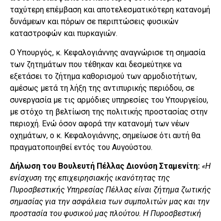
ταχύτερη επέμβαση και αποτελεσματικότερη κατανομή
δυνάμεων και πόρων σε περιπτώσεις φυσικών
καταστροφών και πυρκαγιών.
Ο Υπουργός, κ. Κεφαλογιάννης αναγνώρισε τη σημασία
των ζητημάτων που τέθηκαν και δεσμεύτηκε να
εξετάσει το ζήτημα καθορισμού των αρμοδιοτήτων,
αμέσως μετά τη λήξη της αντιπυρικής περιόδου, σε
συνεργασία με τις αρμόδιες υπηρεσίες του Υπουργείου,
με στόχο τη βελτίωση της πολιτικής προστασίας στην
περιοχή. Ενώ όσον αφορά την κατανομή των νέων
οχημάτων, ο κ. Κεφαλογιάννης, σημείωσε ότι αυτή θα
πραγματοποιηθεί εντός του Αυγούστου.
Δήλωση του Βουλευτή Πέλλας Διονύση Σταμενίτη:
«Η
ενίσχυση της επιχειρησιακής ικανότητας της
Πυροσβεστικής Υπηρεσίας Πέλλας είναι ζήτημα ζωτικής
σημασίας για την ασφάλεια των συμπολιτών μας και την
προστασία του φυσικού μας πλούτου. Η Πυροσβεστική