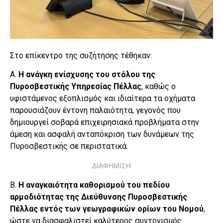
Στο επίκεντρο της συζήτησης τέθηκαν:
Α.
Η ανάγκη ενίσχυσης του στόλου της
Πυροσβεστικής Υπηρεσίας Πέλλας
, καθώς ο
υφιστάμενος εξοπλισμός και ιδιαίτερα τα οχήματα
παρουσιάζουν έντονη παλαιότητα, γεγονός που
δημιουργεί σοβαρά επιχειρησιακά προβλήματα στην
άμεση και ασφαλή ανταπόκριση των δυνάμεων της
Πυροσβεστικής σε περιστατικά.
ΔΙΑΦΗΜΙΣΗ
Β.
Η αναγκαιότητα καθορισμού του πεδίου
αρμοδιότητας της Διεύθυνσης Πυροσβεστικής
Πέλλας εντός των γεωγραφικών ορίων του Νομού
,
ώστε να διασφαλιστεί καλύτερος συντονισμός,