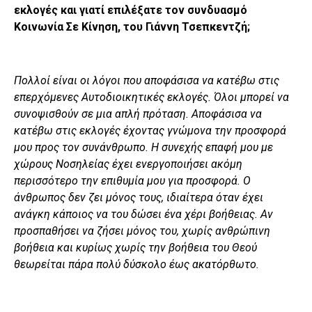
εκλογές και γιατί επιλέξατε τον συνδυασμό
Κοινωνία Σε Κίνηση, του Γιάννη Τσεπκεντζή;
Πολλοί είναι οι λόγοι που αποφάσισα να κατέβω στις
επερχόμενες Αυτοδιοικητικές εκλογές. Όλοι μπορεί να
συνοψισθούν σε μια απλή πρόταση. Αποφάσισα να
κατέβω στις εκλογές έχοντας γνώμονα την προσφορά
μου προς τον συνάνθρωπο. Η συνεχής επαφή μου με
χώρους Νοσηλείας έχει ενεργοποιήσει ακόμη
περισσότερο την επιθυμία μου για προσφορά. Ο
άνθρωπος δεν ζει μόνος τους, ιδιαίτερα όταν έχει
ανάγκη κάποιος να του δώσει ένα χέρι βοήθειας. Αν
προσπαθήσει να ζήσει μόνος του, χωρίς ανθρώπινη
βοήθεια και κυρίως χωρίς την βοήθεια του Θεού
θεωρείται πάρα πολύ δύσκολο έως ακατόρθωτο.