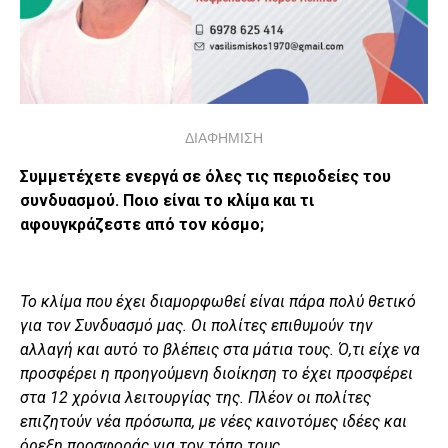
ΔΙΑΦΗΜΙΣΗ
Συμμετέχετε ενεργά σε όλες τις περιοδείες του
συνδυασμού. Ποιο είναι το κλίμα και τι
αφουγκράζεστε από τον κόσμο;
Το κλίμα που έχει διαμορφωθεί είναι πάρα πολύ θετικό
για τον Συνδυασμό μας. Οι πολίτες επιθυμούν την
αλλαγή και αυτό το βλέπεις στα μάτια τους. Ό,τι είχε να
προσφέρει η προηγούμενη διοίκηση το έχει προσφέρει
στα 12 χρόνια λειτουργίας της. Πλέον οι πολίτες
επιζητούν νέα πρόσωπα, με νέες καινοτόμες ιδέες και
όρεξη προσφοράς για τον τόπο τους.