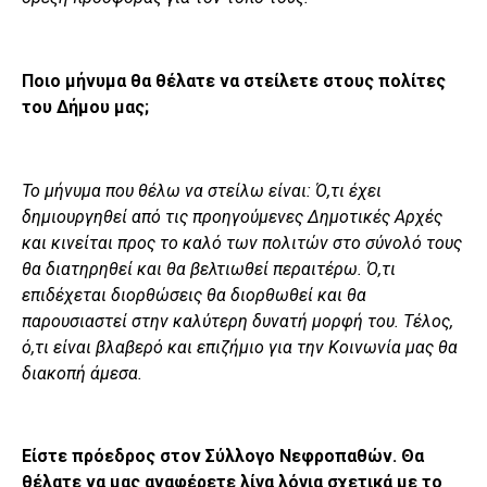
Ποιο μήνυμα θα θέλατε να στείλετε στους πολίτες
του Δήμου μας;
Το μήνυμα που θέλω να στείλω είναι: Ό,τι έχει
δημιουργηθεί από τις προηγούμενες Δημοτικές Αρχές
και κινείται προς το καλό των πολιτών στο σύνολό τους
θα διατηρηθεί και θα βελτιωθεί περαιτέρω. Ό,τι
επιδέχεται διορθώσεις θα διορθωθεί και θα
παρουσιαστεί στην καλύτερη δυνατή μορφή του. Τέλος,
ό,τι είναι βλαβερό και επιζήμιο για την Κοινωνία μας θα
διακοπή άμεσα.
Είστε πρόεδρος στον Σύλλογο Νεφροπαθών. Θα
θέλατε να μας αναφέρετε λίγα λόγια σχετικά με το