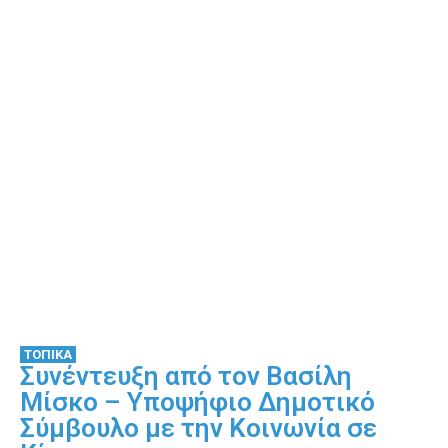
ΤΟΠΙΚΑ
Συνέντευξη από τον Βασίλη
Μίσκο – Υποψήφιο Δημοτικό
Σύμβουλο με την Κοινωνία σε