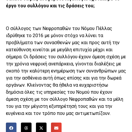
έργο του συλλόγου και τις δράσεις του;
Ο σύλλογος των Νεφροπαθών του Νόμου Πέλλας
ιδρύθηκε το 2016 με μόνον στόχο να λύνει τα
προβλήματα των συνασθενών μας και προς αυτή την
κατεύθυνση κινείται με μεγάλη επιτυχία μέχρι και
σήμερα. Οι δράσεις του συλλόγου έχουν άμεση σχέση με
την χρόνια νεφρική ανεπάρκεια, γίνονται διαλέξεις με
σκοπό την καλύτερη ενημέρωση των συνανθρώπων μας
για την ασθένεια αυτή όπως επίσης και για την δωρεά
οργάνων. Κλείνοντας θα ήθελα να ευχαριστήσω
δημόσια όλες τις υπηρεσίες του Νομού που έχουν
άμεση σχέση με τον σύλλογο Νεφροπαθών και τα μέλη
του για την μέγιστη εξυπηρέτησή τους και για την
ευγένεια και τον τρόπο που μας αντιμετωπίζουν.