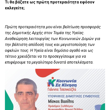
Τι θα βάζατε ως πρώτη προτεραιότητα εφόσον
εκλεγείτε;
Πρώτη προτεραιότητα μου είναι βελτίωση προσφοράς
της Δημοτικής Αρχής στον Τομέα της Υγείας.
Αναθεώρηση λειτουργίας των Κοινωνικών Δομών για
την βέλτιστη απόδοσή τους και μεγιστοποίηση των
οφελών τους. Η Υγεία είναι δημόσιο αγαθό και ως
τέτοιο χρειάζεται να το προσεγγίσουμε για να
επιφέρουμε τα μεγαλύτερα δυνατά αποτελέσματα.