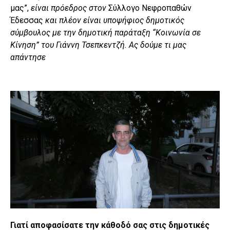
μας”,
είναι πρόεδρος στον
Σύλλογο Νεφροπαθών
Έδεσσας
και πλέον είναι υποψήφιος δημοτικός
σύμβουλος με την δημοτική παράταξη “Κοινωνία σε
Κίνηση” του Γιάννη Τσεπκεντζή. Ας δούμε τι μας
απάντησε
Γιατί αποφασίσατε την κάθοδό σας στις δημοτικές