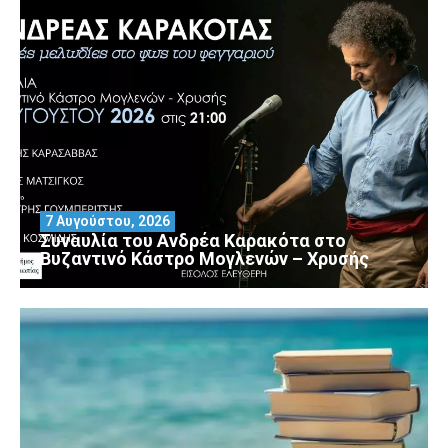
7 Αυγούστου, 2026
Συναυλία του Ανδρέα Καρακότα στο
Βυζαντινό Κάστρο Μογλενών – Χρυσής