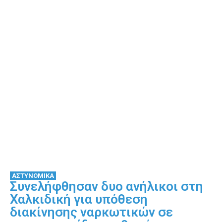
ΑΣΤΥΝΟΜΙΚΑ
Συνελήφθησαν δυο ανήλικοι στη
Χαλκιδική για υπόθεση
διακίνησης ναρκωτικών σε