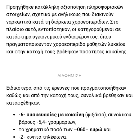
Προηγήθηκε κατάλληλη αξιοποίηση πληροφοριακών
στοιχείων, σχετικά με ανήλικους που διακινούν
ναρκωτικά κατά τη διάρκεια χοροεσπερίδων. Στο
πλαίσιο αυτό, εντοπίστηκαν, οι κατηγορούμενοι σε
κατάστημα υγειονομικού ενδιαφέροντος, όπου
πραγματοποιούνταν χοροεσπερίδα μαθητών λυκείου
και στην κατοχή τους βρέθηκαν ποσότητες κοκαΐνης.
ΔΙΑΦΗΜΙΣΗ
Ειδικότερα, από τις έρευνες που πραγματοποιήθηκαν
καθώς και από την κατοχή τους, συνολικά βρέθηκαν και
κατασχέθηκαν:
-6- συσκευασίες με κοκαΐνη
(φιξάκια), συνολικού
βάρους -5,4- γραμμαρίων,
το χρηματικό ποσό των –
060
–
ευρώ
και
-2- κινητά τηλέφωνα.