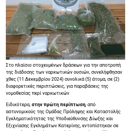
Στο πλαίσιο στοχευμένων δράσεων για την αποτροπή
της διάδοσης των ναρκωτικών ουσιών, συνελήφθησαν
χθες (11 Δεκεμβρίου 2024) συνολικά (5) άτομα, σε (2)
διαφορετικές περιπτώσεις, για παραβάσεις της
νομοθεσίας περί ναρκωτικών.
Ειδικότερα,
στην πρώτη περίπτωση
, από
αστυνομικούς της Ομάδας Πρόληψης και Καταστολής
Εγκληματικότητας της Υποδιεύθυνσης Δίωξης και
Εξιχνίασης Εγκλημάτων Κατερίνης, εντοπίστηκαν σε