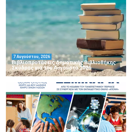
7 Αυγούστου, 2026
Βιβλιοπροτάσεις Δημοτικής Βιβλιοθήκης
Σκύδρας για τον Αύγούστο 2026