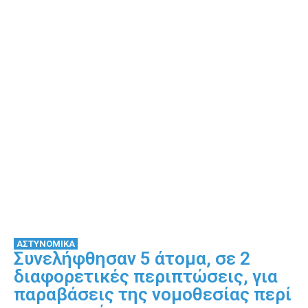
ΑΣΤΥΝΟΜΙΚΑ
Συνελήφθησαν 5 άτομα, σε 2
διαφορετικές περιπτώσεις, για
παραβάσεις της νομοθεσίας περί