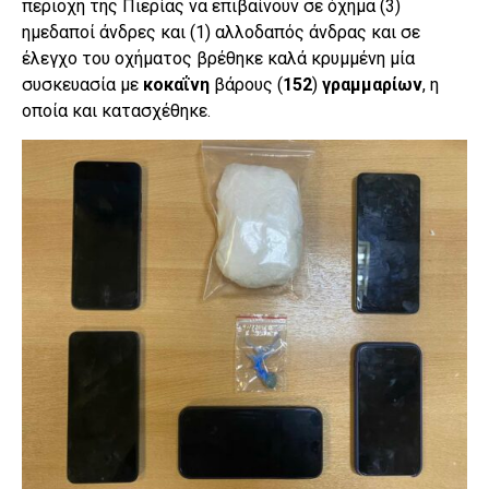
περιοχή της Πιερίας να επιβαίνουν σε όχημα (3)
ημεδαποί άνδρες και (1) αλλοδαπός άνδρας και σε
έλεγχο του οχήματος βρέθηκε καλά κρυμμένη μία
συσκευασία με
κοκαΐνη
βάρους (
152
)
γραμμαρίων
, η
οποία και κατασχέθηκε.