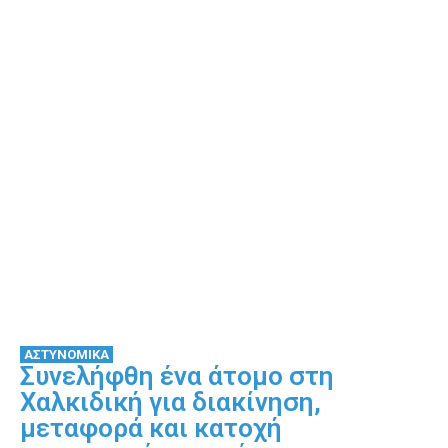
ΑΣΤΥΝΟΜΙΚΑ
Συνελήφθη ένα άτομο στη
Χαλκιδική για διακίνηση,
μεταφορά και κατοχή