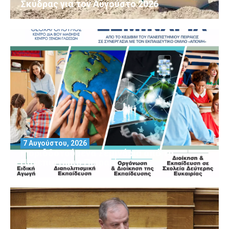
Σκύδρας για τον Αύγούστο 2026
7 Αυγούστου, 2026
Μοριοδοτούμενα Σεμινάρια από το
Πανεπιστήμιο Πειραιά