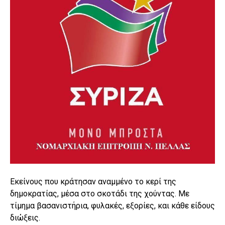
Εκείνους που κράτησαν αναμμένο το κερί της
δημοκρατίας, μέσα στο σκοτάδι της χούντας. Με
τίμημα βασανιστήρια, φυλακές, εξορίες, και κάθε είδους
διώξεις.