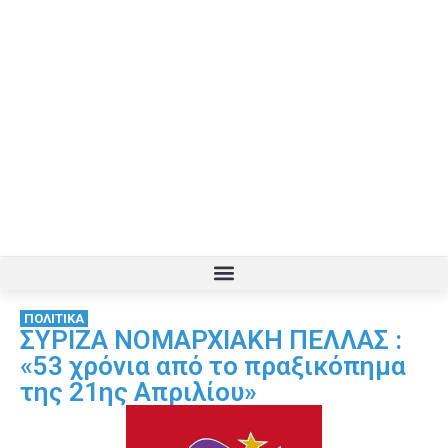
ΠΟΛΙΤΙΚΑ
ΣΥΡΙΖΑ ΝΟΜΑΡΧΙΑΚΗ ΠΕΛΛΑΣ :
«53 χρόνια από το πραξικόπημα
της 21ης Απριλίου»