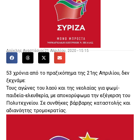
Δούκλης Αναστάσιος
21 Απριλίου, 2020 - 15:15
53 χρόνια από το πραξικόπημα της 21ης Απριλίου, δεν
ξεχνάμε:
Τους αγώνες του λαού και της νεολαίας για ψωμί-
παιδεία-ελευθερία, με αποκορύφωμα την εξέγερση του
Πολυτεχνείου. Σε συνθήκες βάρβαρης καταστολής και
αδιανόητης τρομοκρατίας.