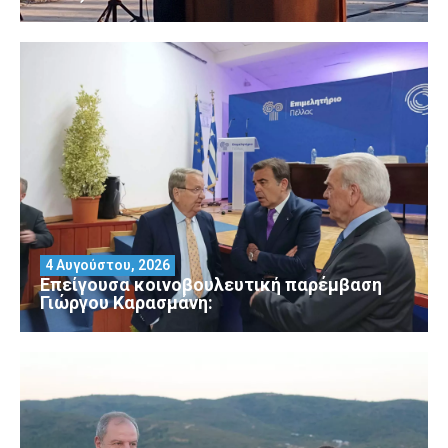
4 Αυγούστου, 2026
Επείγουσα κοινοβουλευτική παρέμβαση
Γιώργου Καρασμάνη: