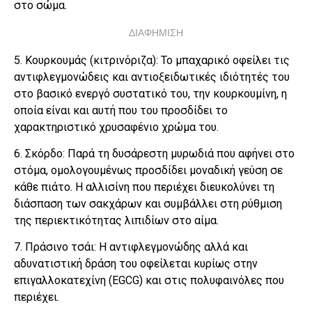
στο σώμα.
ΔΙΑΦΗΜΙΣΗ
5. Κουρκουμάς (κιτρινόριζα): Το μπαχαρικό οφείλει τις
αντιφλεγμονώδεις και αντιοξειδωτικές ιδιότητές του
στο βασικό ενεργό συστατικό του, την κουρκουμίνη, η
οποία είναι και αυτή που του προσδίδει το
χαρακτηριστικό χρυσαφένιο χρώμα του.
6. Σκόρδο: Παρά τη δυσάρεστη μυρωδιά που αφήνει στο
στόμα, ομολογουμένως προσδίδει μοναδική γεύση σε
κάθε πιάτο. Η αλλισίνη που περιέχει διευκολύνει τη
διάσπαση των σακχάρων και συμβάλλει στη ρύθμιση
της περιεκτικότητας λιπιδίων στο αίμα.
7. Πράσινο τσάι: Η αντιφλεγμονώδης αλλά και
αδυνατιστική δράση του οφείλεται κυρίως στην
επιγαλλοκατεχίνη (EGCG) και στις πολυφαινόλες που
περιέχει.