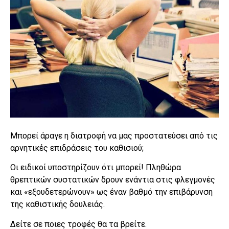
Μπορεί άραγε η διατροφή να μας προστατεύσει από τις
αρνητικές επιδράσεις του καθισιού;
Οι ειδικοί υποστηρίζουν ότι μπορεί! Πληθώρα
θρεπτικών συστατικών δρουν ενάντια στις φλεγμονές
και «εξουδετερώνουν» ως έναν βαθμό την επιβάρυνση
της καθιστικής δουλειάς.
Δείτε σε ποιες τροφές θα τα βρείτε.