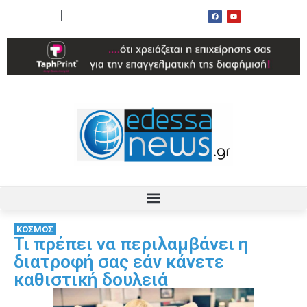
ΟΡΟΙ ΧΡΗΣΗΣ
ΕΠΙΚΟΙΝΩΝΙΑ
ΚΟΣΜΟΣ
Τι πρέπει να περιλαμβάνει η
διατροφή σας εάν κάνετε
καθιστική δουλειά