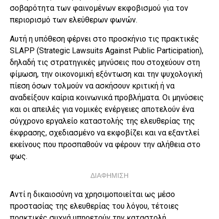
σοβαρότητα των φαινομένων εκφοβισμού για τον
περιορισμό των ελεύθερων φωνών.
Αυτή η υπόθεση φέρνει στο προσκήνιο τις πρακτικές
SLAPP (Strategic Lawsuits Against Public Participation),
δηλαδή τις στρατηγικές μηνύσεις που στοχεύουν στη
φίμωση, την οικονομική εξόντωση και την ψυχολογική
πίεση όσων τολμούν να ασκήσουν κριτική ή να
αναδείξουν καίρια κοινωνικά προβλήματα. Οι μηνύσεις
και οι απειλές για νομικές ενέργειες αποτελούν ένα
σύγχρονο εργαλείο καταστολής της ελευθερίας της
έκφρασης, σχεδιασμένο να εκφοβίζει και να εξαντλεί
εκείνους που προσπαθούν να φέρουν την αλήθεια στο
φως.
ΔΙΑΦΗΜΙΣΗ
Αντί η δικαιοσύνη να χρησιμοποιείται ως μέσο
προστασίας της ελευθερίας του λόγου, τέτοιες
πρακτικές συχνά υπηρετούν την καταστολή