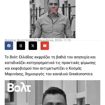
Δούκλης Αναστάσιος
22 Δεκεμβρίου, 2024 - 11:15
Το Βολτ Ελλάδας εκφράζει τη βαθιά του ανησυχία και
καταδικάζει κατηγορηματικά τις πρακτικές φίμωσης
και εκφοβισμού που αντιμετωπίζει ο Κοσμάς
Μαρινάκης, δημιουργός του καναλιού Greekonomics.