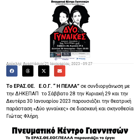
Δούκλης Αναστάσιος
21 Ιανουαρίου, 2023 - 09:27
Το ΕΡΑΣ.ΘΕ. Ε.Ο.Γ. “ Η ΠΕΛΛΑ”
σε συνδιοργάνωση με
την ΔΗΚΕΠΑΠ το Σάββατο 28 την Κυριακή 29 και την
Δευτέρα 30 Ιανουαρίου 2023 παρουσιάζει την θεατρική
παράσταση «Δύο γυναίκες» σε διασκευή και σκηνοθεσία
Γιώτας Φλήρη.