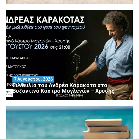
7 Αυγούστου, 2026
Συναυλία του Ανδρέα Καρακότα στο
Βυζαντινό Κάστρο Μογλενών – Χρυσής