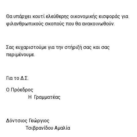
Θα υπάρχει κουτί ελεύθερης οικονομικής εισφοράς για
φιλανθρωπικούς σκοπούς που θα ανακοινωθούν.
Σας ευχαριστούμε για την στήριξή σας και σας
περιμένουμε.
Για το Δ.Σ.
Ο Πρόεδρος
Η Γραμματέας
Δόντσιος Γεώργιος
Τσιβρανίδου Αμαλία