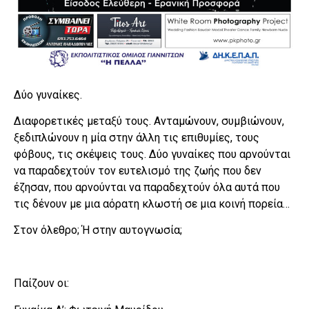
Δύο γυναίκες.
Διαφορετικές μεταξύ τους. Ανταμώνουν, συμβιώνουν,
ξεδιπλώνουν η μία στην άλλη τις επιθυμίες, τους
φόβους, τις σκέψεις τους. Δύο γυναίκες που αρνούνται
να παραδεχτούν τον ευτελισμό της ζωής που δεν
έζησαν, που αρνούνται να παραδεχτούν όλα αυτά που
τις δένουν με μια αόρατη κλωστή σε μια κοινή πορεία…
Στον όλεθρο; Ή στην αυτογνωσία;
Παίζουν οι: