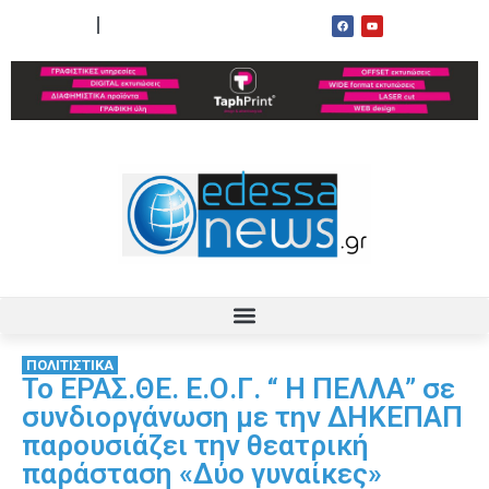
ΟΡΟΙ ΧΡΗΣΗΣ
ΕΠΙΚΟΙΝΩΝΙΑ
ΠΟΛΙΤΙΣΤΙΚΑ
Το ΕΡΑΣ.ΘΕ. Ε.Ο.Γ. “ Η ΠΕΛΛΑ” σε
συνδιοργάνωση με την ΔΗΚΕΠΑΠ
παρουσιάζει την θεατρική
παράσταση «Δύο γυναίκες»