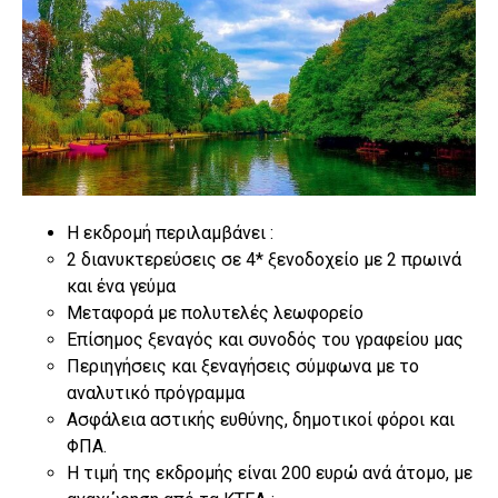
Η εκδρομή περιλαμβάνει :
2 διανυκτερεύσεις σε 4* ξενοδοχείο με 2 πρωινά
και ένα γεύμα
Μεταφορά με πολυτελές λεωφορείο
Επίσημος ξεναγός και συνοδός του γραφείου μας
Περιηγήσεις και ξεναγήσεις σύμφωνα με το
αναλυτικό πρόγραμμα
Ασφάλεια αστικής ευθύνης, δημοτικοί φόροι και
ΦΠΑ.
Η τιμή της εκδρομής είναι 200 ευρώ ανά άτομο, με