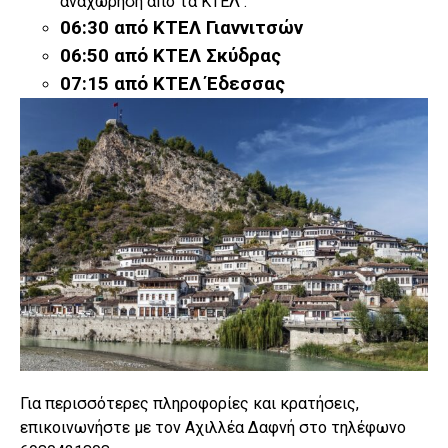
αναχώρηση από τα ΚΤΕΛ :
06:30 από ΚΤΕΛ Γιαννιτσών
06:50 από ΚΤΕΛ Σκύδρας
07:15 από ΚΤΕΛ Έδεσσας
Για περισσότερες πληροφορίες και κρατήσεις,
επικοινωνήστε με τον Αχιλλέα Δαφνή στο τηλέφωνο