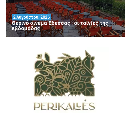
2 Αυγούστου, 2026
Θερινό σινεμά Έδεσσας : οι ταινίες της
εβδομάδας