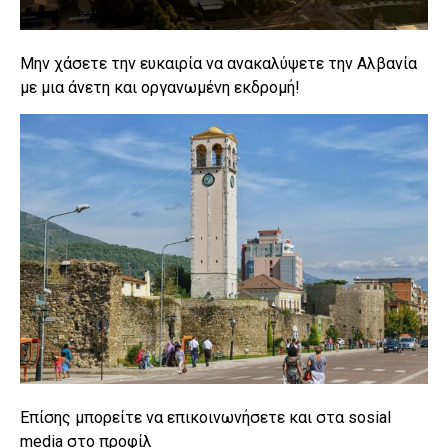
Μην χάσετε την ευκαιρία να ανακαλύψετε την Αλβανία
με μια άνετη και οργανωμένη εκδρομή!
Επίσης μπορείτε να επικοινωνήσετε και στα sosial
media στο προφίλ