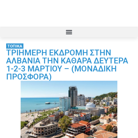
ΤΟΠΙΚΑ
ΤΡΙΗΜΕΡΗ ΕΚΔΡΟΜΗ ΣΤΗΝ
ΑΛΒΑΝΙΑ ΤΗΝ ΚΑΘΑΡΑ ΔΕΥΤΕΡΑ
1-2-3 ΜΑΡΤΙΟΥ – (ΜΟΝΑΔΙΚΗ
ΠΡΟΣΦΟΡΑ)