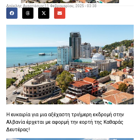
Δούκλης Αναστάσιος
11 Φεβρουαρίου, 2025 - 03:38
Η ευκαιρία για μια αξέχαστη τριήμερη εκδρομή στην
Αλβανία έρχεται με αφορμή την εορτή της Καθαράς
Δευτέρας!