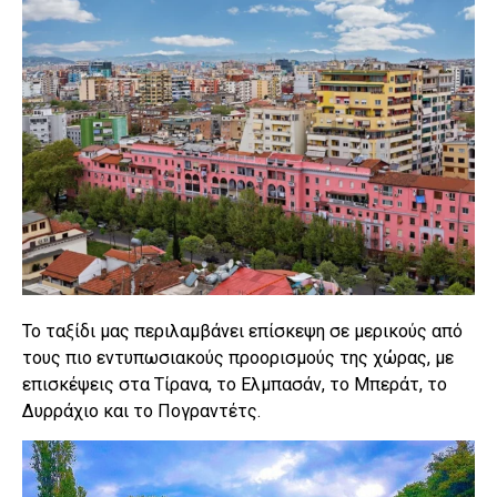
Το ταξίδι μας περιλαμβάνει επίσκεψη σε μερικούς από
τους πιο εντυπωσιακούς προορισμούς της χώρας, με
επισκέψεις στα Τίρανα, το Ελμπασάν, το Μπεράτ, το
Δυρράχιο και το Πογραντέτς.