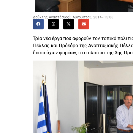
Δούκλης Αναστάσιος
6 Αυγούστου, 2014 - 15:06
Τρία νέα έργα που αφορούν τον τοπικό πολιτι
Πέλλας και Πρόεδρο της Αναπτυξιακής Πέλλ
δικαιούχων φορέων, στο πλαίσιο της 3ης Προ