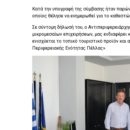
Κατά την υπογραφή της σύμβασης ήταν παρών
οποίος θέλησε να ενημερωθεί για το καθεστ
Σε σύντομη δήλωσή του, ο Αντιπεριφερειάρχη
μικρομεσαίων επιχειρήσεων, μας ενδιαφέρει
ενισχύεται το τοπικό τουριστικό προϊόν και 
Περιφερειακής Ενότητας Πέλλας».