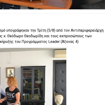
σμό υπογράφηκαν την Τρίτη (5/8) από τον Αντιπεριφερειάρχη
ας κ. Θεόδωρο Θεοδωρίδη και τους εκπροσώπους των
κήρυξης του Προγράμματος Leader (Άξονας 4)