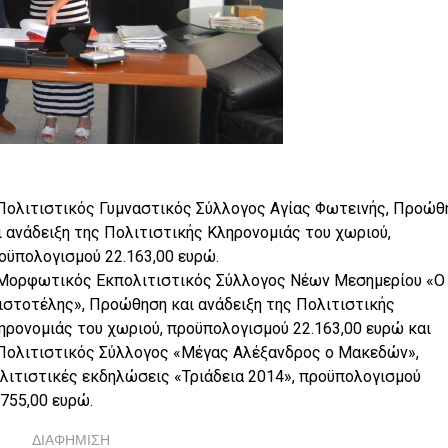
 Πολιτιστικός Γυμναστικός Σύλλογος Αγίας Φωτεινής, Προώθ
ι ανάδειξη της Πολιτιστικής Κληρονομιάς του χωριού,
οϋπολογισμού 22.163,00 ευρώ.
 Μορφωτικός Εκπολιτιστικός Σύλλογος Νέων Μεσημερίου «Ο
ιστοτέλης», Προώθηση και ανάδειξη της Πολιτιστικής
ηρονομιάς του χωριού, προϋπολογισμού 22.163,00 ευρώ και
 Πολιτιστικός Σύλλογος «Μέγας Αλέξανδρος ο Μακεδών»,
λιτιστικές εκδηλώσεις «Τριάδεια 2014», προϋπολογισμού
.755,00 ευρώ.
ΔΙΑΦΗΜΙΣΗ