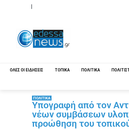
ΟΡΟΙ ΧΡΗΣΗΣ
ΕΠΙΚΟΙΝΩΝΙΑ
ΟΛΕΣ ΟΙ ΕΙΔΗΣΕΙΣ
ΤΟΠΙΚΑ
ΠΟΛΙΤΙΚΑ
ΠΟΛΙΤΙΣ
ΠΟΛΙΤΙΚΑ
Υπογραφή από τον Αντ
νέων συμβάσεων υλοπο
προώθηση του τοπικού