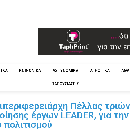
ΤΙΚΑ
ΚΟΙΝΩΝΙΚΑ
ΑΣΤΥΝΟΜΙΚΑ
ΑΓΡΟΤΙΚΑ
ΑΘΛ
ΠΑΡΟΥΣΙΑΣΕΙΣ
ιπεριφερειάρχη Πέλλας τριών
ίησης έργων LEADER, για την
 πολιτισμού