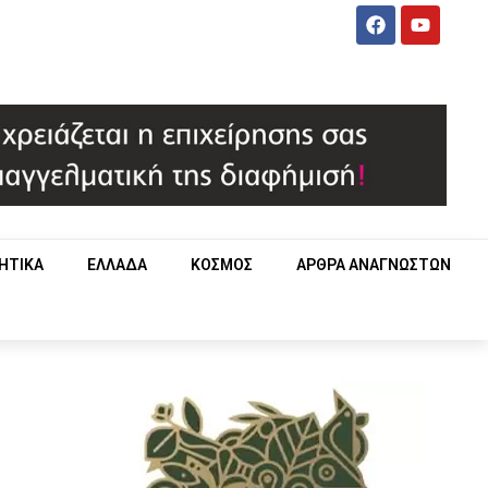
ΗΤΙΚΑ
ΕΛΛΑΔΑ
ΚΟΣΜΟΣ
ΑΡΘΡΑ ΑΝΑΓΝΩΣΤΩΝ