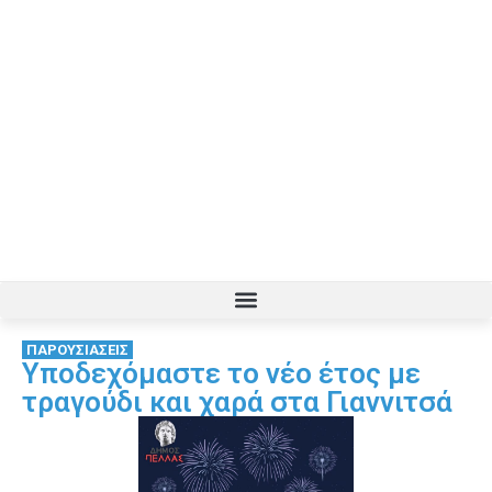
ΠΑΡΟΥΣΙΑΣΕΙΣ
Υποδεχόμαστε το νέο έτος με
τραγούδι και χαρά στα Γιαννιτσά