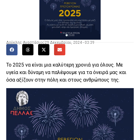
Δούκλης Αναστάσιος
29 Δεκεμβρίου, 2024 - 03:39
Το 2025 να είναι μια καλύτερη χρονιά για όλους. Με
υγεία και δύναμη να παλέψουμε για τα όνειρά μας και
όσα αξίζουν στην πόλη και στους ανθρώπους της.