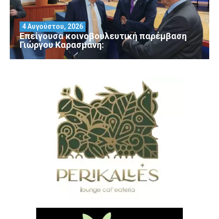
4 Αυγούστου, 2026
Επείγουσα κοινοβουλευτική παρέμβαση
Γιώργου Καρασμάνη: