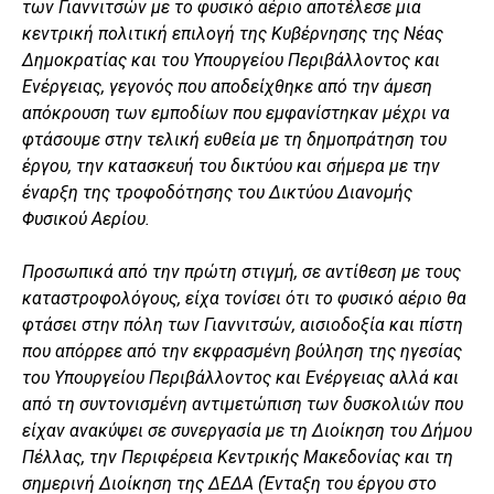
των Γιαννιτσών με το φυσικό αέριο αποτέλεσε μια
κεντρική πολιτική επιλογή της Κυβέρνησης της Νέας
Δημοκρατίας και του Υπουργείου Περιβάλλοντος και
Ενέργειας, γεγονός που αποδείχθηκε από την άμεση
απόκρουση των εμποδίων που εμφανίστηκαν μέχρι να
φτάσουμε στην τελική ευθεία με τη δημοπράτηση του
έργου, την κατασκευή του δικτύου και σήμερα με την
έναρξη της τροφοδότησης του Δικτύου Διανομής
Φυσικού Αερίου.
Προσωπικά από την πρώτη στιγμή, σε αντίθεση με τους
καταστροφολόγους, είχα τονίσει ότι το φυσικό αέριο θα
φτάσει στην πόλη των Γιαννιτσών, αισιοδοξία και πίστη
που απόρρεε από την εκφρασμένη βούληση της ηγεσίας
του Υπουργείου Περιβάλλοντος και Ενέργειας αλλά και
από τη συντονισμένη αντιμετώπιση των δυσκολιών που
είχαν ανακύψει σε συνεργασία με τη Διοίκηση του Δήμου
Πέλλας, την Περιφέρεια Κεντρικής Μακεδονίας και τη
σημερινή Διοίκηση της ΔΕΔΑ (Ένταξη του έργου στο