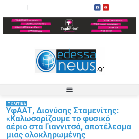
ΟΡΟΙ ΧΡΗΣΗΣ
ΕΠΙΚΟΙΝΩΝΙΑ
ΠΟΛΙΤΙΚΑ
ΥφΑΑΤ, Διονύσης Σταμενίτης:
«Καλωσορίζουμε το φυσικό
αέριο στα Γιαννιτσά, αποτέλεσμα
μιας ολοκληρωμένης