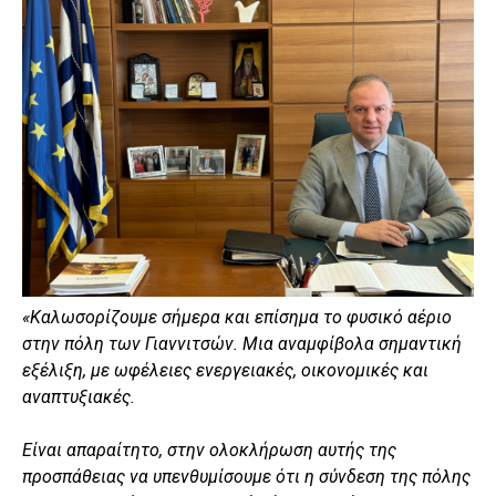
«Καλωσορίζουμε σήμερα και επίσημα το φυσικό αέριο
στην πόλη των Γιαννιτσών. Μια αναμφίβολα σημαντική
εξέλιξη, με ωφέλειες ενεργειακές, οικονομικές και
αναπτυξιακές.
Είναι απαραίτητο, στην ολοκλήρωση αυτής της
προσπάθειας να υπενθυμίσουμε ότι η σύνδεση της πόλης