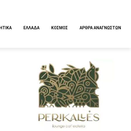
ΗΤΙΚΑ
ΕΛΛΑΔΑ
ΚΟΣΜΟΣ
ΑΡΘΡΑ ΑΝΑΓΝΩΣΤΩΝ