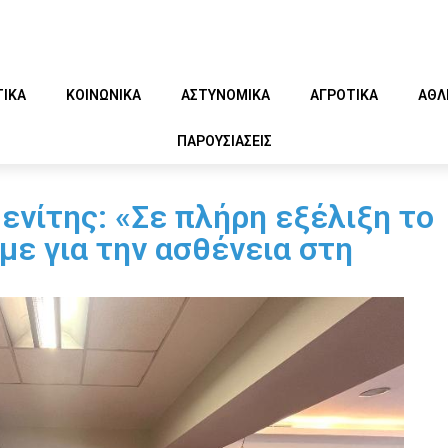
ΤΙΚΑ
ΚΟΙΝΩΝΙΚΑ
ΑΣΤΥΝΟΜΙΚΑ
ΑΓΡΟΤΙΚΑ
ΑΘΛ
ΠΑΡΟΥΣΙΑΣΕΙΣ
ενίτης: «Σε πλήρη εξέλιξη το
ε για την ασθένεια στη