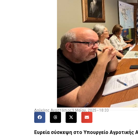
Δούκλης Αναστάσιος
9 Μαΐου, 2025 - 18:33
Ευρεία σύσκεψη στο Υπουργείο Αγροτικής 