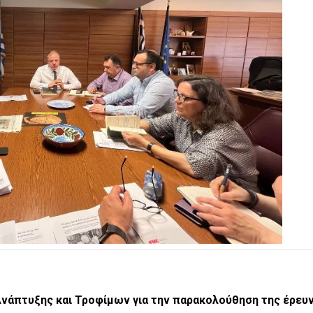
Ανάπτυξης και Τροφίμων για την παρακολούθηση της έρευ