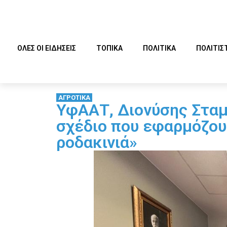
ΟΛΕΣ ΟΙ ΕΙΔΗΣΕΙΣ
ΤΟΠΙΚΑ
ΠΟΛΙΤΙΚΑ
ΠΟΛΙΤΙΣ
ΑΓΡΟΤΙΚΑ
ΥφΑΑΤ, Διονύσης Σταμ
σχέδιο που εφαρμόζουμ
ροδακινιά»