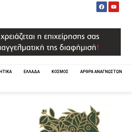
ΗΤΙΚΑ
ΕΛΛΑΔΑ
ΚΟΣΜΟΣ
ΑΡΘΡΑ ΑΝΑΓΝΩΣΤΩΝ