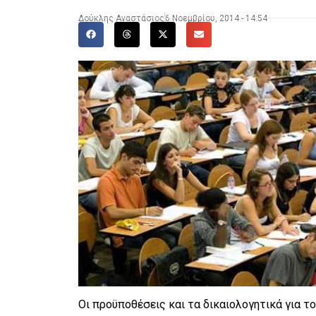
Δούκλης Αναστάσιος
6 Νοεμβρίου, 2014 - 14:54
Οι προϋποθέσεις και τα δικαιολογητικά για 