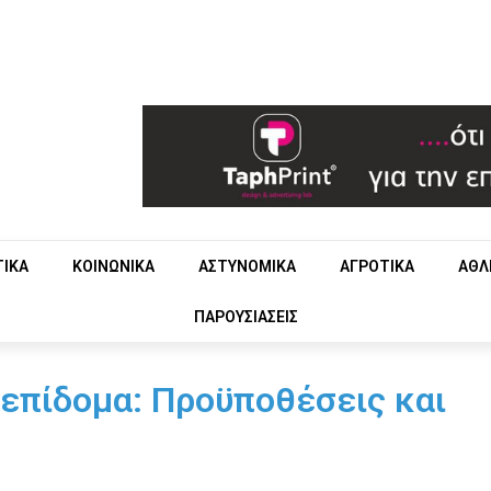
ΤΙΚΑ
ΚΟΙΝΩΝΙΚΑ
ΑΣΤΥΝΟΜΙΚΑ
ΑΓΡΟΤΙΚΑ
ΑΘΛ
ΠΑΡΟΥΣΙΑΣΕΙΣ
 επίδομα: Προϋποθέσεις και