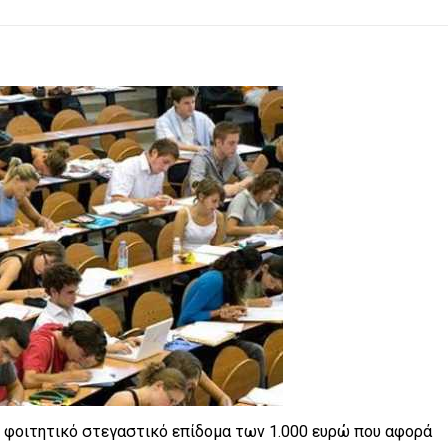
το φοιτητικό στεγαστικό επίδομα των 1.000 ευρώ που αφορά