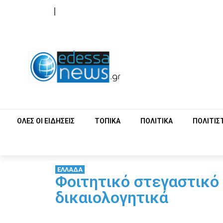
ΟΡΟΙ ΧΡΗΣΗΣ
ΕΠΙΚΟΙΝΩΝΙΑ
ΟΛΕΣ ΟΙ ΕΙΔΗΣΕΙΣ
ΤΟΠΙΚΑ
ΠΟΛΙΤΙΚΑ
ΠΟΛΙΤΙΣ
ΕΛΛΑΔΑ
Φοιτητικό στεγαστικό
δικαιολογητικά