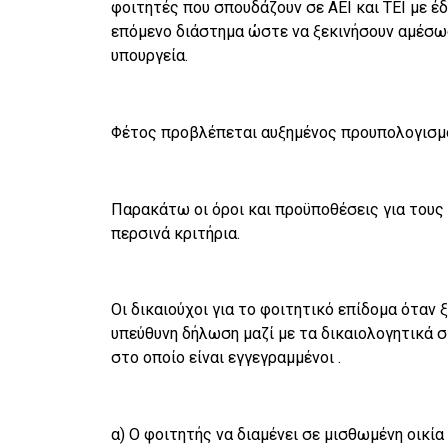
φοιτητές που σπουδάζουν σε ΑΕΙ και ΤΕΙ με έ
επόμενο διάστημα ώστε να ξεκινήσουν αμέσως
υπουργεία.
Φέτος προβλέπεται αυξημένος προυπολογισμός
Παρακάτω οι όροι και προϋποθέσεις για τους
περσινά κριτήρια.
Οι δικαιούχοι για το φοιτητικό επίδομα όταν 
υπεύθυνη δήλωση μαζί με τα δικαιολογητικά 
στο οποίο είναι εγγεγραμμένοι .
α) Ο φοιτητής να διαμένει σε μισθωμένη οικί