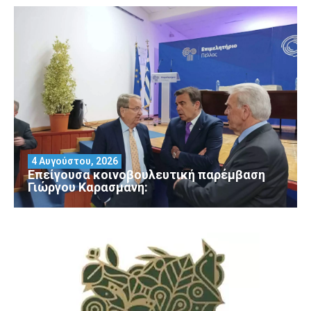
4 Αυγούστου, 2026
Επείγουσα κοινοβουλευτική παρέμβαση
Γιώργου Καρασμάνη: