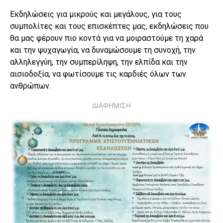
Εκδηλώσεις για μικρούς και μεγάλους, για τους
συμπολίτες και τους επισκέπτες μας, εκδηλώσεις που
θα μας φέρουν πιο κοντά για να μοιραστούμε τη χαρά
και την ψυχαγωγία, να δυναμώσουμε τη συνοχή, την
αλληλεγγύη, την συμπερίληψη, την ελπίδα και την
αισιοδοξία, να φωτίσουμε τις καρδιές όλων των
ανθρώπων.
ΔΙΑΦΗΜΙΣΗ