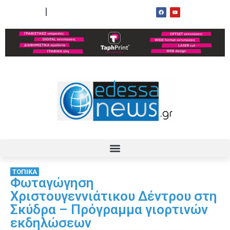
ΟΡΟΙ ΧΡΗΣΗΣ
ΕΠΙΚΟΙΝΩΝΙΑ
ΤΟΠΙΚΑ
Φωταγώγηση
Χριστουγεννιάτικου Δέντρου στη
Σκύδρα – Πρόγραμμα γιορτινών
εκδηλώσεων