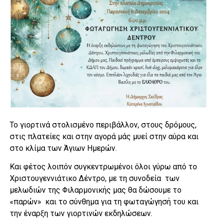
Το γιορτινά στολισμένο περιβάλλον, στους δρόμους,
στις πλατείες και στην αγορά μάς μυεί στην αύρα και
στο κλίμα των Άγιων Ημερών.
Και φέτος λοιπόν συγκεντρωμένοι όλοι γύρω από το
Χριστουγεννιάτικο Δέντρο, με τη συνοδεία των
μελωδιών της Φιλαρμονικής μας θα δώσουμε το
«παρών» και το σύνθημα για τη φωταγώγησή του και
την έναρξη των γιορτινών εκδηλώσεων.