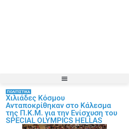
ΠΟΛΙΤΙΣΤΙΚΑ
Χιλιάδες Κόσμου
Ανταποκρίθηκαν στο Κάλεσμα
της Π.Κ.Μ. για την Ενίσχυση του
SPECIAL OLYMPICS HELLAS