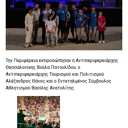
Την Περιφέρεια εκπροσώπησαν η Αντιπεριφερειάρχης
Θεσσαλονίκης Βούλα Πατουλίδου, ο
Αντιπεριφερειάρχης Τουρισμού και Πολιτισμού
Αλέξανδρος Θάνος και ο Εντεταλμένος Σύμβουλος
Αθλητισμού Βασίλης Ανατολίτης.