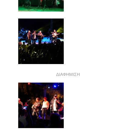
ΔΙΑΦΗΜΙΣΗ