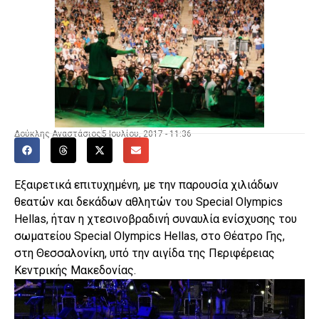
Δούκλης Αναστάσιος
5 Ιουλίου, 2017 - 11:36
Εξαιρετικά επιτυχημένη, με την παρουσία χιλιάδων
θεατών και δεκάδων αθλητών του Special Olympics
Hellas, ήταν η χτεσινοβραδινή συναυλία ενίσχυσης του
σωματείου Special Olympics Hellas, στο Θέατρο Γης,
στη Θεσσαλονίκη, υπό την αιγίδα της Περιφέρειας
Κεντρικής Μακεδονίας.