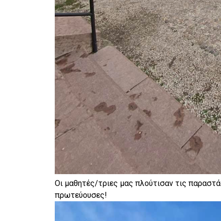
Οι μαθητές/τριες μας πλούτισαν τις παραστά
πρωτεύουσες!