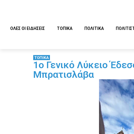
ΟΛΕΣ ΟΙ ΕΙΔΗΣΕΙΣ
ΤΟΠΙΚΑ
ΠΟΛΙΤΙΚΑ
ΠΟΛΙΤΙΣ
ΤΟΠΙΚΑ
1ο Γενικό Λύκειο Έδε
Μπρατισλάβα