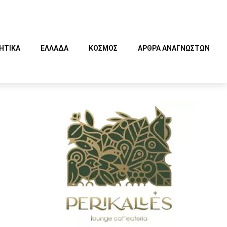
ΗΤΙΚΑ
ΕΛΛΑΔΑ
ΚΟΣΜΟΣ
ΑΡΘΡΑ ΑΝΑΓΝΩΣΤΩΝ