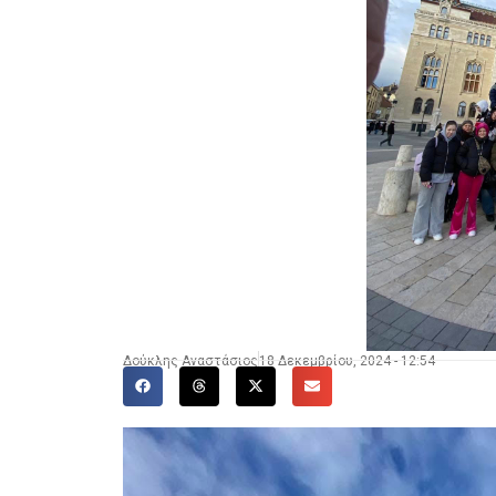
Δούκλης Αναστάσιος
18 Δεκεμβρίου, 2024 - 12:54