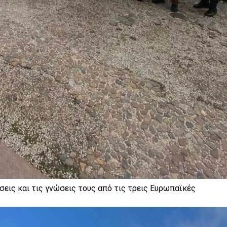
σεις και τις γνώσεις τους από τις τρεις Ευρωπαϊκές