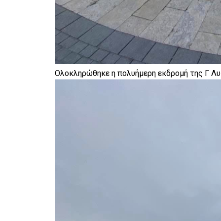
Ολοκληρώθηκε η πολυήμερη εκδρομή της Γ Λυ