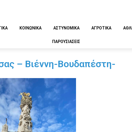
ΤΙΚΑ
ΚΟΙΝΩΝΙΚΑ
ΑΣΤΥΝΟΜΙΚΑ
ΑΓΡΟΤΙΚΑ
ΑΘΛ
ΠΑΡΟΥΣΙΑΣΕΙΣ
σσας – Βιέννη-Βουδαπέστη-