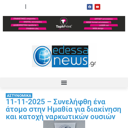
ΟΡΟΙ ΧΡΗΣΗΣ
ΕΠΙΚΟΙΝΩΝΙΑ
ΑΣΤΥΝΟΜΙΚΑ
11-11-2025 – Συνελήφθη ένα
άτομο στην Ημαθία για διακίνηση
και κατοχή ναρκωτικών ουσιών