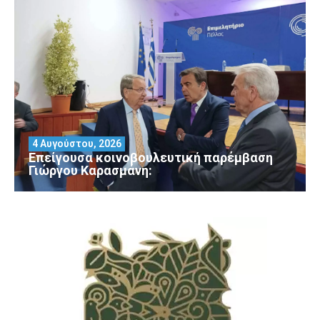
4 Αυγούστου, 2026
Επείγουσα κοινοβουλευτική παρέμβαση
Γιώργου Καρασμάνη: